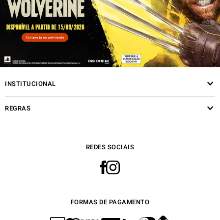
INSTITUCIONAL
REGRAS
REDES SOCIAIS
FORMAS DE PAGAMENTO