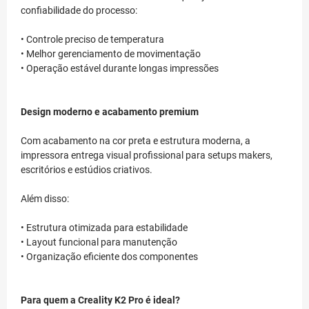
confiabilidade do processo:
• Controle preciso de temperatura
• Melhor gerenciamento de movimentação
• Operação estável durante longas impressões
Design moderno e acabamento premium
Com acabamento na cor preta e estrutura moderna, a
impressora entrega visual profissional para setups makers,
escritórios e estúdios criativos.
Além disso:
• Estrutura otimizada para estabilidade
• Layout funcional para manutenção
• Organização eficiente dos componentes
Para quem a Creality K2 Pro é ideal?