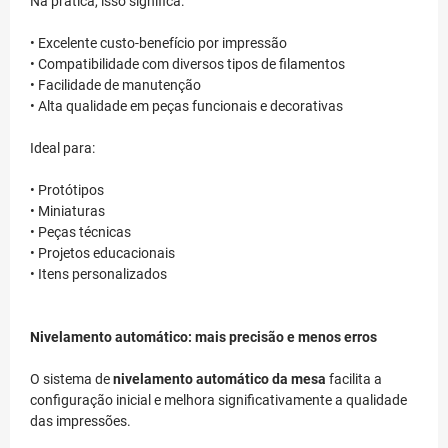
Na prática, isso significa:
• Excelente custo-benefício por impressão
• Compatibilidade com diversos tipos de filamentos
• Facilidade de manutenção
• Alta qualidade em peças funcionais e decorativas
Ideal para:
• Protótipos
• Miniaturas
• Peças técnicas
• Projetos educacionais
• Itens personalizados
Nivelamento automático: mais precisão e menos erros
O sistema de
nivelamento automático da mesa
facilita a
configuração inicial e melhora significativamente a qualidade
das impressões.