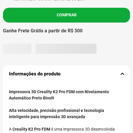
COMPRAR
Ganhe Frete Grátis a partir de R$ 500
Informações do produto
Impressora 3D Creality K2 Pro FDM com Nivelamento
Automático Preto Bivolt
Alta velocidade, precisão profissional e tecnologia
inteligente para impressão 3D avançada
A
Creality K2 Pro FDM
é uma impressora 3D desenvolvida