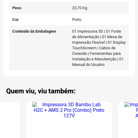
Peso
23,70 Kg
Cor
Preto
Conteúdo da Embalagem
01 Impressora 3D | 01 Fonte
de Alimentação | 01 Mesa de
Impressão Flexível | 01 Display
TouchScreem | Cabos de
Conexão | Ferramentas para
Instalação e Manutenção | 01
Manual do Usuário
Quem viu, viu também: