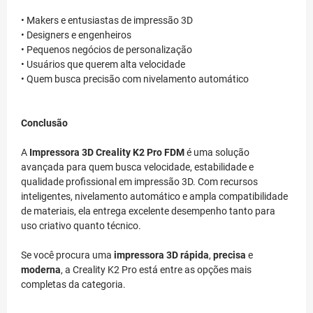
• Makers e entusiastas de impressão 3D
• Designers e engenheiros
• Pequenos negócios de personalização
• Usuários que querem alta velocidade
• Quem busca precisão com nivelamento automático
Conclusão
A
Impressora 3D Creality K2 Pro FDM
é uma solução
avançada para quem busca velocidade, estabilidade e
qualidade profissional em impressão 3D. Com recursos
inteligentes, nivelamento automático e ampla compatibilidade
de materiais, ela entrega excelente desempenho tanto para
uso criativo quanto técnico.
Se você procura uma
impressora 3D rápida
,
precisa
e
moderna
, a Creality K2 Pro está entre as opções mais
completas da categoria.