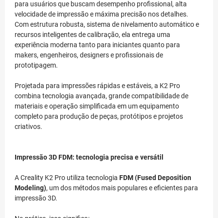
para usuários que buscam desempenho profissional, alta
velocidade de impressão e máxima precisão nos detalhes.
Com estrutura robusta, sistema de nivelamento automático e
recursos inteligentes de calibração, ela entrega uma
experiência moderna tanto para iniciantes quanto para
makers, engenheiros, designers e profissionais de
prototipagem.
Projetada para impressões rápidas e estáveis, a K2 Pro
combina tecnologia avançada, grande compatibilidade de
materiais e operação simplificada em um equipamento
completo para produção de peças, protótipos e projetos
criativos.
Impressão 3D FDM: tecnologia precisa e versátil
A Creality K2 Pro utiliza tecnologia
FDM (Fused Deposition
Modeling)
, um dos métodos mais populares e eficientes para
impressão 3D.