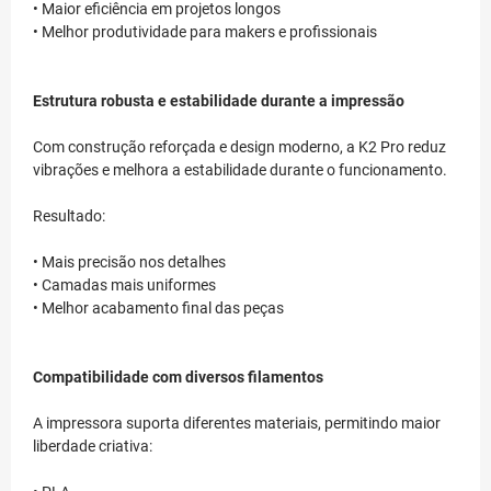
• Maior eficiência em projetos longos
• Melhor produtividade para makers e profissionais
Estrutura robusta e estabilidade durante a impressão
Com construção reforçada e design moderno, a K2 Pro reduz
vibrações e melhora a estabilidade durante o funcionamento.
Resultado:
• Mais precisão nos detalhes
• Camadas mais uniformes
• Melhor acabamento final das peças
Compatibilidade com diversos filamentos
A impressora suporta diferentes materiais, permitindo maior
liberdade criativa: