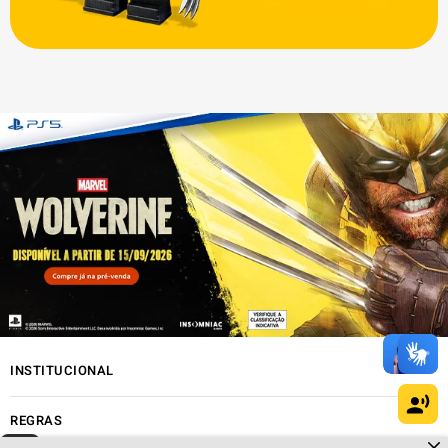
INSTITUCIONAL
REGRAS
Dúvidas sobre produtos?