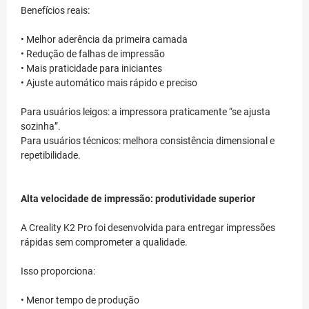
Benefícios reais:
• Melhor aderência da primeira camada
• Redução de falhas de impressão
• Mais praticidade para iniciantes
• Ajuste automático mais rápido e preciso
Para usuários leigos: a impressora praticamente “se ajusta
sozinha”.
Para usuários técnicos: melhora consistência dimensional e
repetibilidade.
Alta velocidade de impressão: produtividade superior
A Creality K2 Pro foi desenvolvida para entregar impressões
rápidas sem comprometer a qualidade.
Isso proporciona:
• Menor tempo de produção