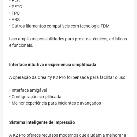
• PLA
• PETG
• TPU
• ABS
• Outros filamentos compatíveis com tecnologia FDM
Isso amplia as possibilidades para projetos técnicos, artísticos
e funcionais.
Interface intuitiva e experiência simplificada
A operação da Creality K2 Pro foi pensada para facilitar o uso:
• Interface amigável
• Configuração simplificada
• Melhor experiência para iniciantes e avançados
Sistema inteligente de impressão
A K2 Pro oferece recursos modernos que ajudam a melhorar a