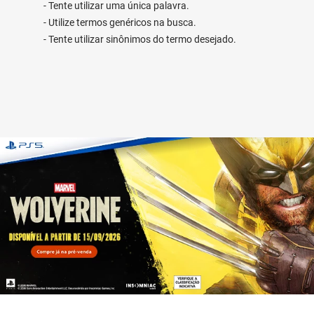
Tente utilizar uma única palavra.
Utilize termos genéricos na busca.
Tente utilizar sinônimos do termo desejado.