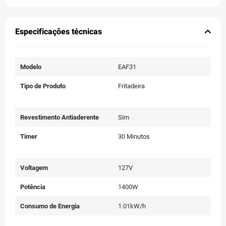
Especificações técnicas
Modelo
EAF31
Tipo de Produto
Fritadeira
Revestimento Antiaderente
Sim
Timer
30 Minutos
Voltagem
127V
Potência
1400W
Consumo de Energia
1.01kW/h