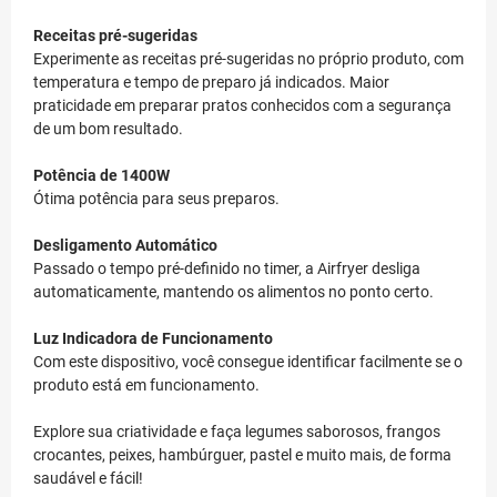
Receitas pré-sugeridas
Experimente as receitas pré-sugeridas no próprio produto, com
temperatura e tempo de preparo já indicados. Maior
praticidade em preparar pratos conhecidos com a segurança
de um bom resultado.
Potência de 1400W
Ótima potência para seus preparos.
Desligamento Automático
Passado o tempo pré-definido no timer, a Airfryer desliga
automaticamente, mantendo os alimentos no ponto certo.
Luz Indicadora de Funcionamento
Com este dispositivo, você consegue identificar facilmente se o
produto está em funcionamento.
Explore sua criatividade e faça legumes saborosos, frangos
crocantes, peixes, hambúrguer, pastel e muito mais, de forma
saudável e fácil!