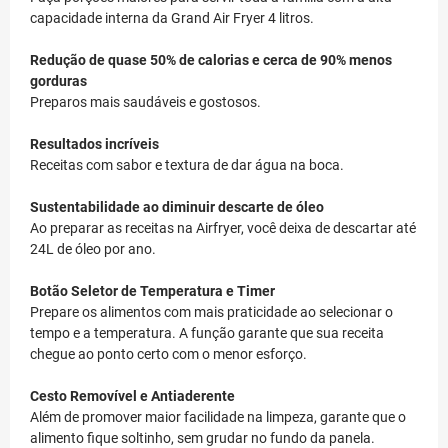
capacidade interna da Grand Air Fryer 4 litros.
Redução de quase 50% de calorias e cerca de 90% menos
gorduras
Preparos mais saudáveis e gostosos.
Resultados incríveis
Receitas com sabor e textura de dar água na boca.
Sustentabilidade ao diminuir descarte de óleo
Ao preparar as receitas na Airfryer, você deixa de descartar até
24L de óleo por ano.
Botão Seletor de Temperatura e Timer
Prepare os alimentos com mais praticidade ao selecionar o
tempo e a temperatura. A função garante que sua receita
chegue ao ponto certo com o menor esforço.
Cesto Removível e Antiaderente
Além de promover maior facilidade na limpeza, garante que o
alimento fique soltinho, sem grudar no fundo da panela.