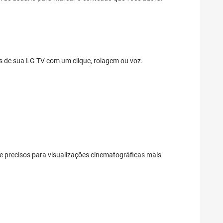
tes de sua LG TV com um clique, rolagem ou voz.
 precisos para visualizações cinematográficas mais