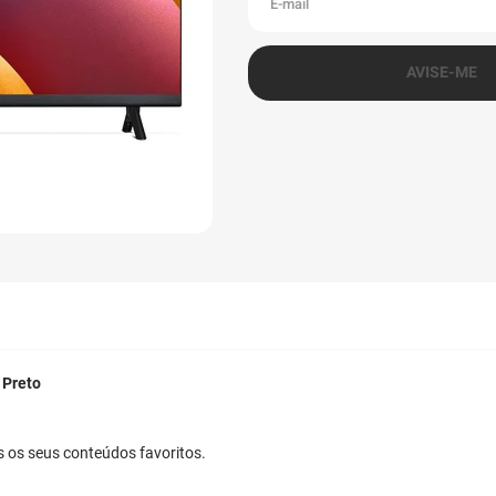
 Preto
s os seus conteúdos favoritos.