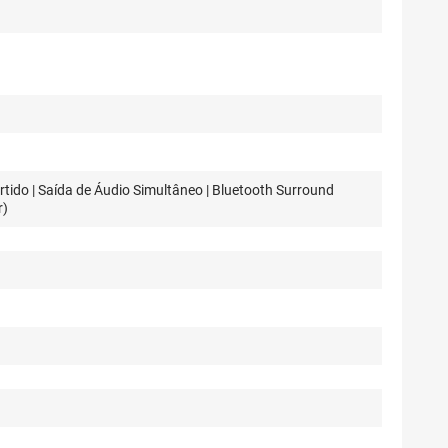
rtido | Saída de Áudio Simultâneo | Bluetooth Surround
r)