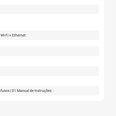
Wi-Fi + Ethernet
afusos | 01 Manual de Instruções