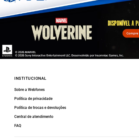
INSTITUCIONAL
Sobre a Webfones
Política de privacidade
Política de trocas e devoluções
Central de atendimento
FAQ