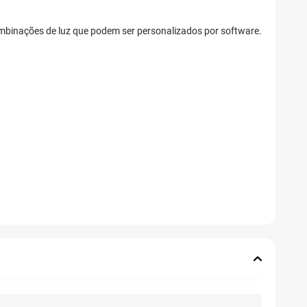
ombinações de luz que podem ser personalizados por software.