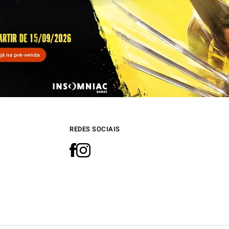
REDES SOCIAIS