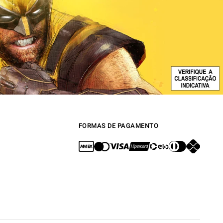
FORMAS DE PAGAMENTO