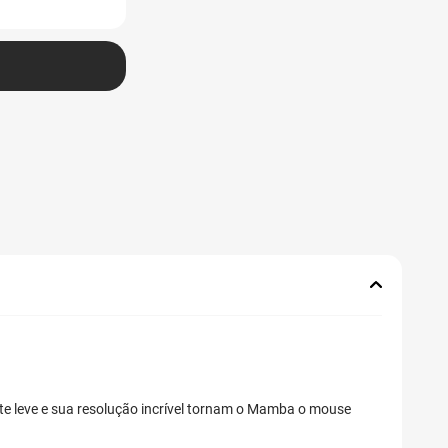
e leve e sua resolução incrível tornam o Mamba o mouse