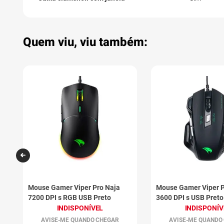
Quem viu, viu também:
Mouse Gamer Viper Pro Naja
Mouse Gamer Viper P
7200 DPI s RGB USB Preto
3600 DPI s USB Preto
INDISPONÍVEL
INDISPONÍV
AVISE-ME QUANDO CHEGAR
AVISE-ME QUANDO