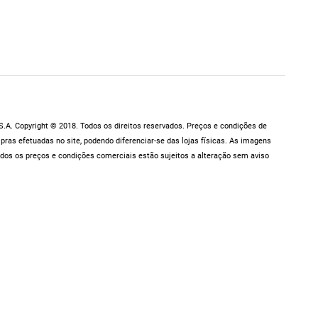
.A. Copyright © 2018. Todos os direitos reservados. Preços e condições de
as efetuadas no site, podendo diferenciar-se das lojas físicas. As imagens
dos os preços e condições comerciais estão sujeitos a alteração sem aviso