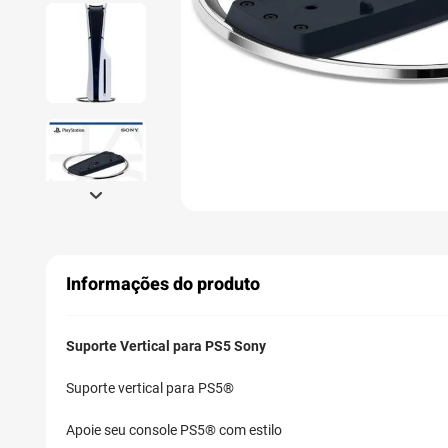
Informações do produto
Suporte Vertical para PS5 Sony
Suporte vertical para PS5®
Apoie seu console PS5® com estilo