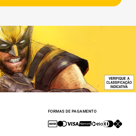
FORMAS DE PAGAMENTO