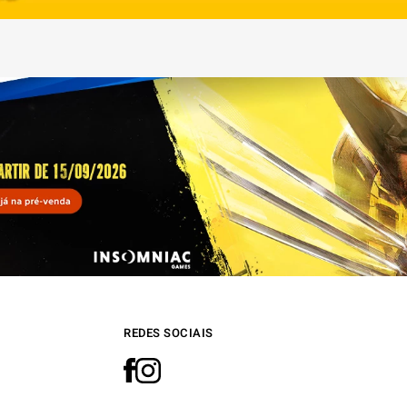
REDES SOCIAIS