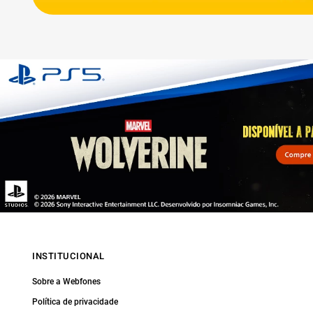
INSTITUCIONAL
Sobre a Webfones
Política de privacidade