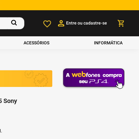
Entre ou cadastre-se
ACESSÓRIOS
INFORMÁTICA
5 Sony