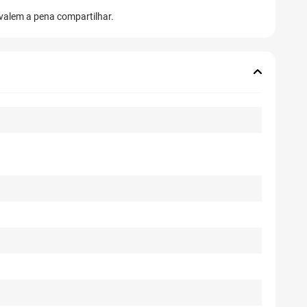
 valem a pena compartilhar.