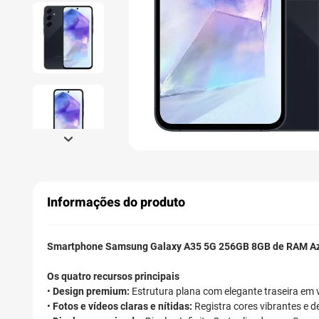
Informações do produto
Smartphone Samsung Galaxy A35 5G 256GB 8GB de RAM Az
Os quatro recursos principais
•
Design premium:
Estrutura plana com elegante traseira em v
•
Fotos e vídeos claras e nítidas:
Registra cores vibrantes e de