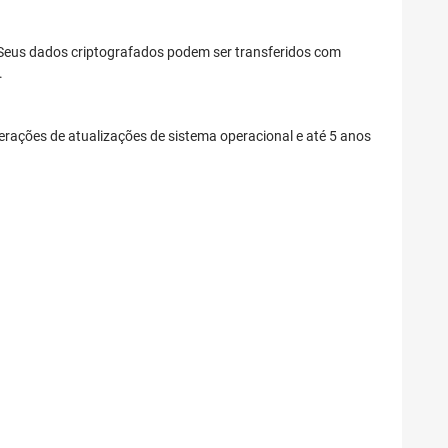
 Seus dados criptografados podem ser transferidos com
.
ações de atualizações de sistema operacional e até 5 anos