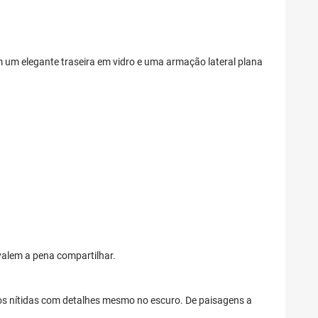
 um elegante traseira em vidro e uma armação lateral plana
 valem a pena compartilhar.
s nítidas com detalhes mesmo no escuro. De paisagens a