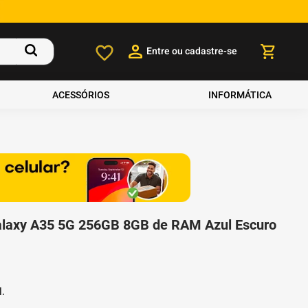
Entre ou cadastre-se
ACESSÓRIOS
INFORMÁTICA
laxy A35 5G 256GB 8GB de RAM Azul Escuro