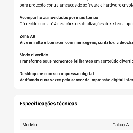
para proteção contra ameaças de software e hardware envolve
Acompanhe as novidades por mais tempo
Oferecido com até 4 gerações de atualizações de sistema op
Zona AR
Viva em alto e bom som com mensagens, contatos, videocha
Modo divertido
Transforme seus momentos brilhantes em conteúdo divertido
Desbloqueie com sua impressão digital
Verificada duas vezes pelo sensor de impressão digital later
Especificações técnicas
Modelo
Galaxy A