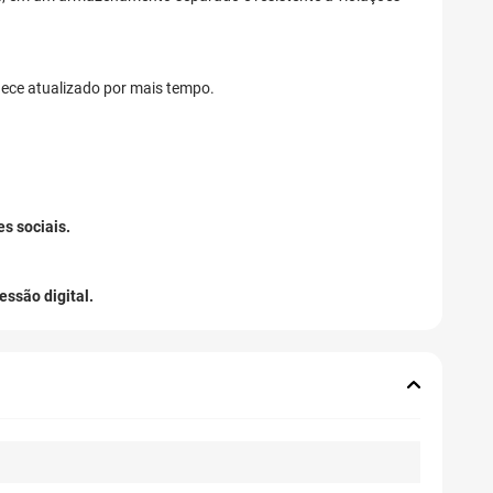
ece atualizado por mais tempo.
s sociais.
essão digital.