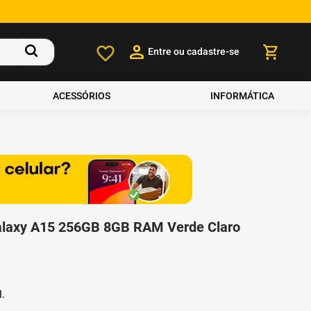
Entre ou cadastre-se
ACESSÓRIOS
INFORMÁTICA
laxy A15 256GB 8GB RAM Verde Claro