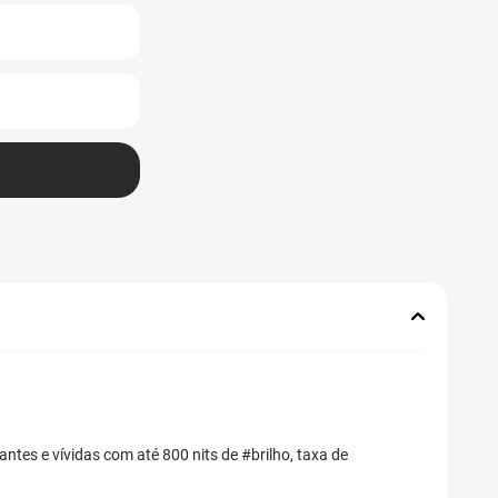
ntes e vívidas com até 800 nits de #brilho, taxa de