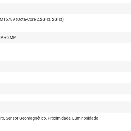
 MT6789 (Octa-Core 2.2GHz, 2GHz)
MP + 2MP
ro, Sensor Geomagnético, Proximidade, Luminosidade