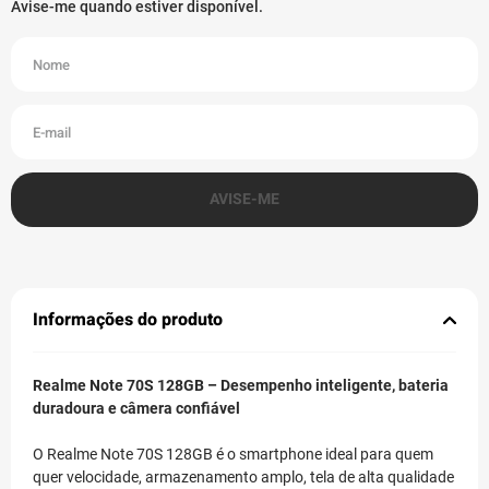
Informações do produto
Realme Note 70S 128GB – Desempenho inteligente, bateria
duradoura e câmera confiável
O Realme Note 70S 128GB é o smartphone ideal para quem
quer velocidade, armazenamento amplo, tela de alta qualidade