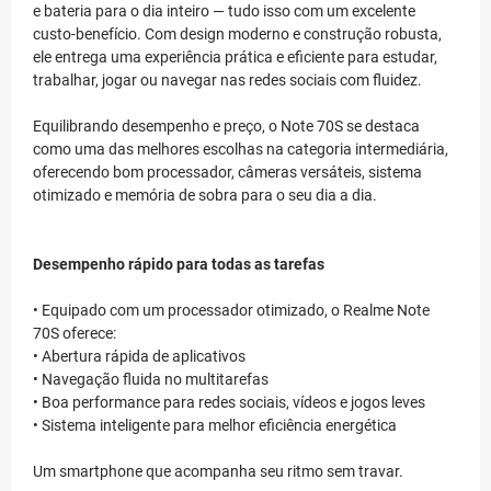
e bateria para o dia inteiro — tudo isso com um excelente
custo-benefício. Com design moderno e construção robusta,
ele entrega uma experiência prática e eficiente para estudar,
trabalhar, jogar ou navegar nas redes sociais com fluidez.
Equilibrando desempenho e preço, o Note 70S se destaca
como uma das melhores escolhas na categoria intermediária,
oferecendo bom processador, câmeras versáteis, sistema
otimizado e memória de sobra para o seu dia a dia.
Desempenho rápido para todas as tarefas
• Equipado com um processador otimizado, o Realme Note
70S oferece:
• Abertura rápida de aplicativos
• Navegação fluida no multitarefas
• Boa performance para redes sociais, vídeos e jogos leves
• Sistema inteligente para melhor eficiência energética
Um smartphone que acompanha seu ritmo sem travar.