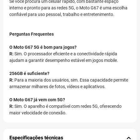
Se você procura um celular rápido, com bastante espaço
interno e pronto para as redes 5G, o Moto G67 é uma escolha
confiável para uso pessoal, trabalho e entretenimento.
Perguntas Frequentes
O Moto G67 5G é bom para jogos?
R:
Sim. O processador eficiente e a conectividade rápida
ajudam a garantir desempenho estável em jogos mobile.
256GB é suficiente?
R:
Para a maioria dos usuários, sim. Essa capacidade permite
armazenar milhares de fotos, vídeos e aplicativos.
O Moto G67 já vem com 5G?
R:
Sim. O aparelho é compatível com redes 5G, oferecendo
maior velocidade de conexão.
Especificações técnicas