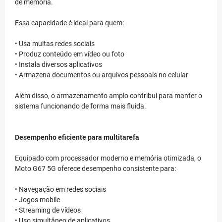
de memória.
Essa capacidade é ideal para quem:
• Usa muitas redes sociais
• Produz conteúdo em vídeo ou foto
• Instala diversos aplicativos
• Armazena documentos ou arquivos pessoais no celular
Além disso, o armazenamento amplo contribui para manter o
sistema funcionando de forma mais fluida.
Desempenho eficiente para multitarefa
Equipado com processador moderno e memória otimizada, o
Moto G67 5G oferece desempenho consistente para:
• Navegação em redes sociais
• Jogos mobile
• Streaming de vídeos
• Uso simultâneo de aplicativos