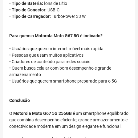
•
Tipo de Bateria:
Íons de Lítio
•
Tipo de Conector:
USB-C
•
Tipo de Carregador:
TurboPower 33 W
Para quem o Motorola Moto G67 5G é indicado?
• Usuários que querem internet móvel mais rápida
• Pessoas que usam muitos aplicativos
• Criadores de conteúdo para redes sociais
• Quem busca celular com bom desempenho e grande
armazenamento
• Usuários que querem smartphone preparado para o 5G
Conclusão
O
Motorola Moto G67 5G 256GB
é um smartphone equilibrado
que combina desempenho eficiente, grande armazenamento e
conectividade moderna em um design elegante e funcional.