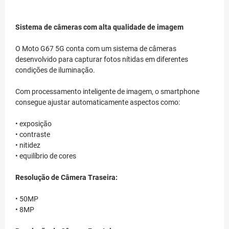
Sistema de câmeras com alta qualidade de imagem
O Moto G67 5G conta com um sistema de câmeras
desenvolvido para capturar fotos nítidas em diferentes
condições de iluminação.
Com processamento inteligente de imagem, o smartphone
consegue ajustar automaticamente aspectos como:
• exposição
• contraste
• nitidez
• equilíbrio de cores
Resolução de Câmera Traseira:
• 50MP
• 8MP