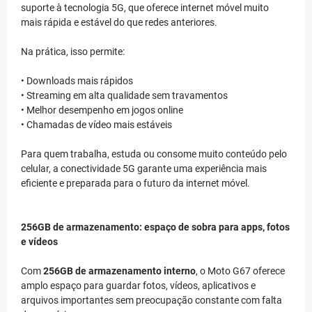
suporte à tecnologia 5G, que oferece internet móvel muito
mais rápida e estável do que redes anteriores.
Na prática, isso permite:
• Downloads mais rápidos
• Streaming em alta qualidade sem travamentos
• Melhor desempenho em jogos online
• Chamadas de vídeo mais estáveis
Para quem trabalha, estuda ou consome muito conteúdo pelo
celular, a conectividade 5G garante uma experiência mais
eficiente e preparada para o futuro da internet móvel.
256GB de armazenamento: espaço de sobra para apps, fotos
e vídeos
Com
256GB de armazenamento interno
, o Moto G67 oferece
amplo espaço para guardar fotos, vídeos, aplicativos e
arquivos importantes sem preocupação constante com falta