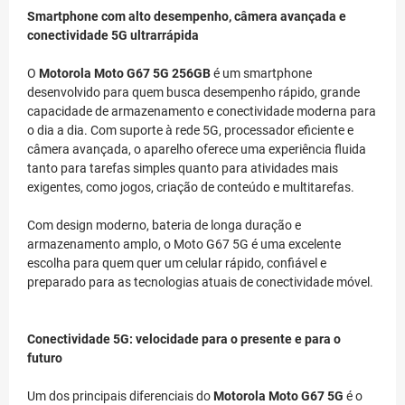
Smartphone com alto desempenho, câmera avançada e
conectividade 5G ultrarrápida
O
Motorola Moto G67 5G 256GB
é um smartphone
desenvolvido para quem busca desempenho rápido, grande
capacidade de armazenamento e conectividade moderna para
o dia a dia. Com suporte à rede 5G, processador eficiente e
câmera avançada, o aparelho oferece uma experiência fluida
tanto para tarefas simples quanto para atividades mais
exigentes, como jogos, criação de conteúdo e multitarefas.
Com design moderno, bateria de longa duração e
armazenamento amplo, o Moto G67 5G é uma excelente
escolha para quem quer um celular rápido, confiável e
preparado para as tecnologias atuais de conectividade móvel.
Conectividade 5G: velocidade para o presente e para o
futuro
Um dos principais diferenciais do
Motorola Moto G67 5G
é o