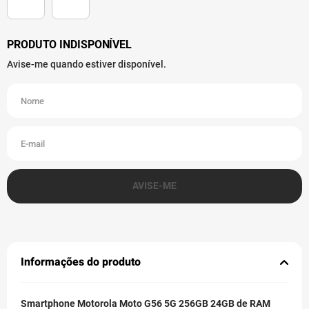
Informações do produto
Smartphone Motorola Moto G56 5G 256GB 24GB de RAM