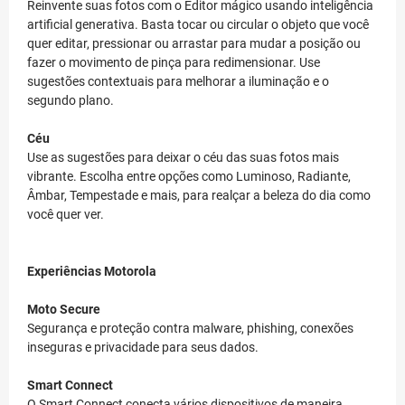
Reinvente suas fotos com o Editor mágico usando inteligência
artificial generativa. Basta tocar ou circular o objeto que você
quer editar, pressionar ou arrastar para mudar a posição ou
fazer o movimento de pinça para redimensionar. Use
sugestões contextuais para melhorar a iluminação e o
segundo plano.
Céu
Use as sugestões para deixar o céu das suas fotos mais
vibrante. Escolha entre opções como Luminoso, Radiante,
Âmbar, Tempestade e mais, para realçar a beleza do dia como
você quer ver.
Experiências Motorola
Moto Secure
Segurança e proteção contra malware, phishing, conexões
inseguras e privacidade para seus dados.
Smart Connect
O Smart Connect conecta vários dispositivos de maneira