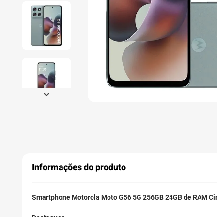
Informações do produto
Smartphone Motorola Moto G56 5G 256GB 24GB de RAM Ci