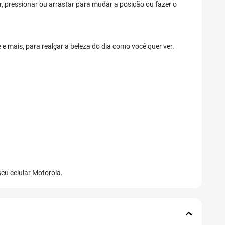
ar, pressionar ou arrastar para mudar a posição ou fazer o
 mais, para realçar a beleza do dia como você quer ver.
seu celular Motorola.