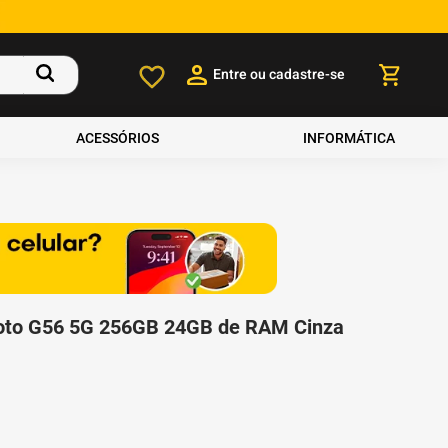
Entre ou cadastre-se
ACESSÓRIOS
INFORMÁTICA
oto G56 5G 256GB 24GB de RAM Cinza