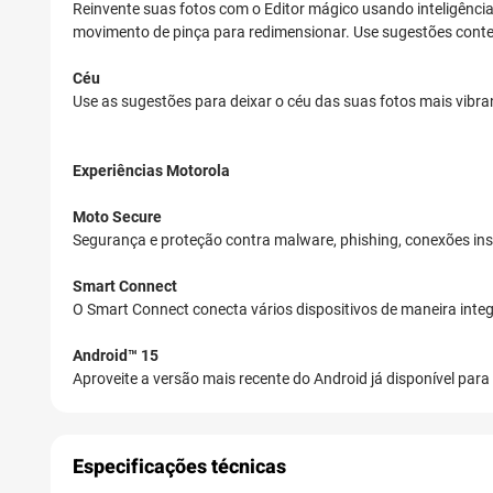
Reinvente suas fotos com o Editor mágico usando inteligência a
movimento de pinça para redimensionar. Use sugestões conte
Céu
Use as sugestões para deixar o céu das suas fotos mais vibra
Experiências Motorola
Moto Secure
Segurança e proteção contra malware, phishing, conexões ins
Smart Connect
O Smart Connect conecta vários dispositivos de maneira integr
Android™ 15
Aproveite a versão mais recente do Android já disponível para 
Especificações técnicas