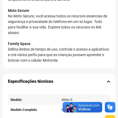
Moto Secure
No Moto Secure, você acessa todos os recursos essencias de
segurança e privacidade do telefone em um só lugar. Tudo
para facilitar a sua vida. Explore todos os recursos no link
abaixo.
Family Space
Defina limites de tempo de uso, controle o acesso a aplicativos
e crie vários perfis para que as crianças possam aprender e
brincar com o celular Motorola.
Especificações técnicas
Modelo
Moto G
Modelo Completo
Moto G15 | PB6D0009BR