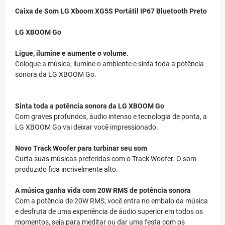
Caixa de Som LG Xboom XG5S Portátil IP67 Bluetooth Preto
LG XBOOM Go
Ligue, ilumine e aumente o volume.
Coloque a música, ilumine o ambiente e sinta toda a potência
sonora da LG XBOOM Go.
Sinta toda a potência sonora da LG XBOOM Go
Com graves profundos, áudio intenso e tecnologia de ponta, a
LG XBOOM Go vai deixar você impressionado.
Novo Track Woofer para turbinar seu som
Curta suas músicas preferidas com o Track Woofer. O som
produzido fica incrivelmente alto.
A música ganha vida com 20W RMS de potência sonora
Com a potência de 20W RMS, você entra no embalo da música
e desfruta de uma experiência de áudio superior em todos os
momentos, seja para meditar ou dar uma festa com os