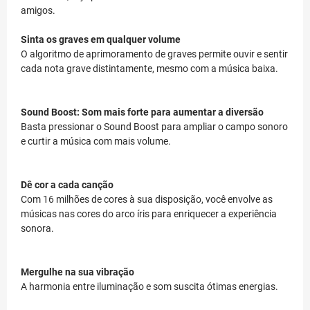
amigos.
Sinta os graves em qualquer volume
O algoritmo de aprimoramento de graves permite ouvir e sentir
cada nota grave distintamente, mesmo com a música baixa.
Sound Boost: Som mais forte para aumentar a diversão
Basta pressionar o Sound Boost para ampliar o campo sonoro
e curtir a música com mais volume.
Dê cor a cada canção
Com 16 milhões de cores à sua disposição, você envolve as
músicas nas cores do arco íris para enriquecer a experiência
sonora.
Mergulhe na sua vibração
A harmonia entre iluminação e som suscita ótimas energias.