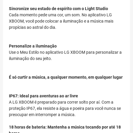
Sincronize seu estado de espírito com o Light Studio
Cada momento pede uma cor, um som. No aplicativo LG
XBOOM, você pode colocar a iluminação e a música mais
propícias ao astral do dia.
Personalize a iluminação
Use o Meu Estilo no aplicativo LG XBOOM para personalizar a
iluminação do seu jeito.
É só curtir a música, a qualquer momento, em qualquer lugar
IP67: Ideal para aventuras ao ar livre
A LG XBOOM é preparado para correr solto por aí. Com a
proteção IP67, ela resiste a água e poeira para você nunca se
preocupar em interromper a música.
18 horas de bateria: Mantenha a música tocando por até 18