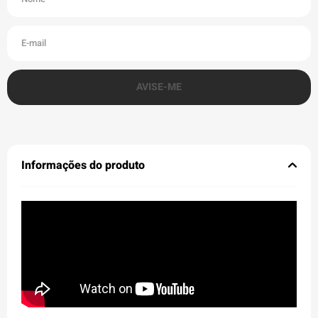
Informações do produto