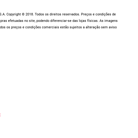
.A. Copyright © 2018. Todos os direitos reservados. Preços e condições de
as efetuadas no site, podendo diferenciar-se das lojas físicas. As imagens
dos os preços e condições comerciais estão sujeitos a alteração sem aviso