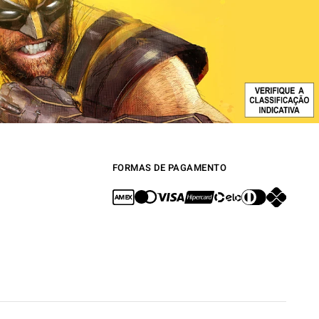
FORMAS DE PAGAMENTO