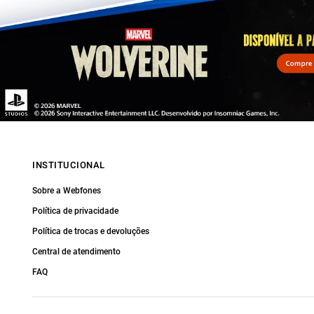
INSTITUCIONAL
Sobre a Webfones
Política de privacidade
Política de trocas e devoluções
Central de atendimento
FAQ