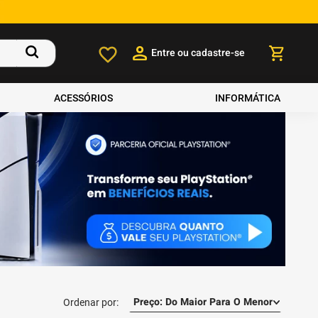
Entre ou cadastre-se
ACESSÓRIOS
INFORMÁTICA
Preço: Do Maior Para O Menor