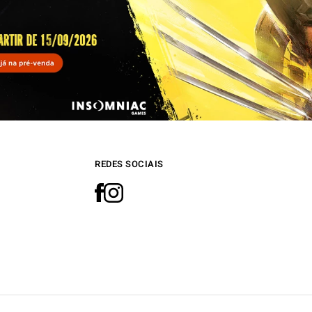
REDES SOCIAIS