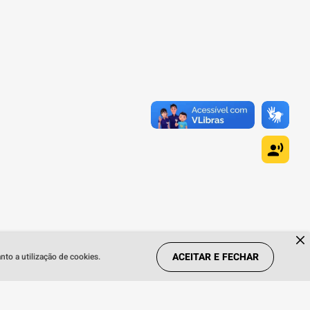
ACEITAR E FECHAR
to a utilização de cookies.