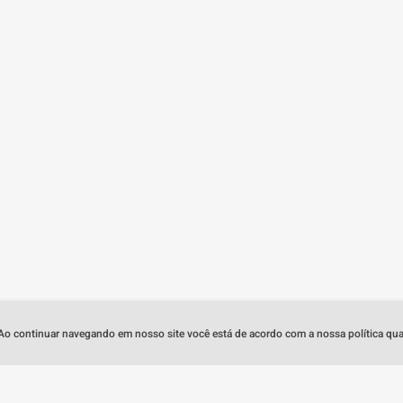
 Ao continuar navegando em nosso site você está de acordo com a nossa política quan