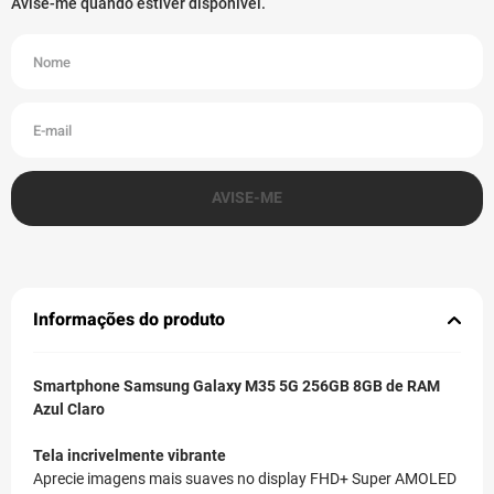
Informações do produto
Smartphone Samsung Galaxy M35 5G 256GB 8GB de RAM
Azul Claro
Tela incrivelmente vibrante
Aprecie imagens mais suaves no display FHD+ Super AMOLED