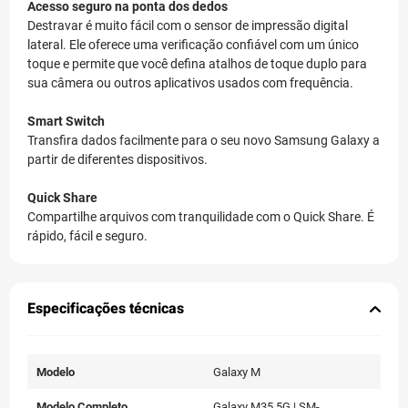
Acesso seguro na ponta dos dedos
Destravar é muito fácil com o sensor de impressão digital
lateral. Ele oferece uma verificação confiável com um único
toque e permite que você defina atalhos de toque duplo para
sua câmera ou outros aplicativos usados com frequência.
Smart Switch
Transfira dados facilmente para o seu novo Samsung Galaxy a
partir de diferentes dispositivos.
Quick Share
Compartilhe arquivos com tranquilidade com o Quick Share. É
rápido, fácil e seguro.
Especificações técnicas
Modelo
Galaxy M
Modelo Completo
Galaxy M35 5G | SM-