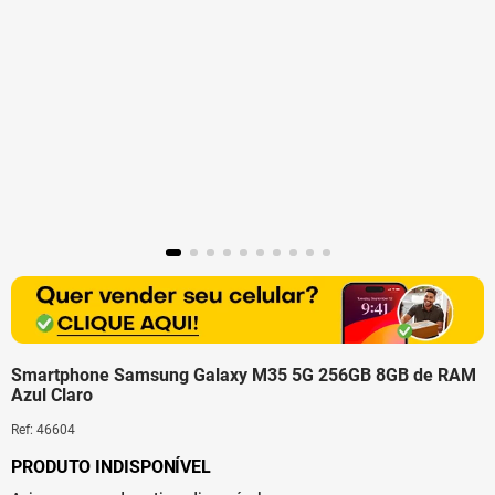
Smartphone Samsung Galaxy M35 5G 256GB 8GB de RAM
Azul Claro
Ref
:
46604