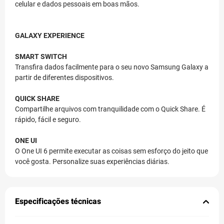
celular e dados pessoais em boas mãos.
GALAXY EXPERIENCE
SMART SWITCH
Transfira dados facilmente para o seu novo Samsung Galaxy a
partir de diferentes dispositivos.
QUICK SHARE
Compartilhe arquivos com tranquilidade com o Quick Share. É
rápido, fácil e seguro.
ONE UI
O One UI 6 permite executar as coisas sem esforço do jeito que
você gosta. Personalize suas experiências diárias.
Especificações técnicas