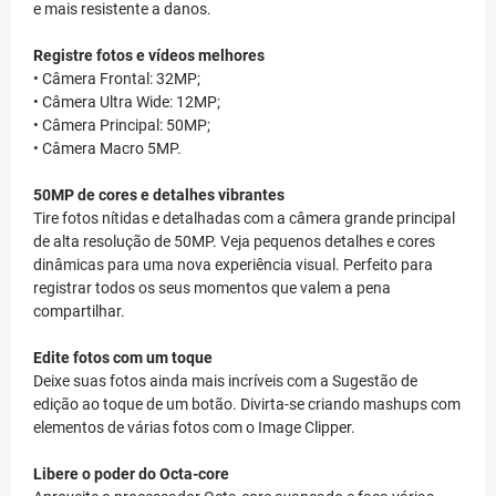
e mais resistente a danos.
Registre fotos e vídeos melhores
• Câmera Frontal: 32MP;
• Câmera Ultra Wide: 12MP;
• Câmera Principal: 50MP;
• Câmera Macro 5MP.
50MP de cores e detalhes vibrantes
Tire fotos nítidas e detalhadas com a câmera grande principal
de alta resolução de 50MP. Veja pequenos detalhes e cores
dinâmicas para uma nova experiência visual. Perfeito para
registrar todos os seus momentos que valem a pena
compartilhar.
Edite fotos com um toque
Deixe suas fotos ainda mais incríveis com a Sugestão de
edição ao toque de um botão. Divirta-se criando mashups com
elementos de várias fotos com o Image Clipper.
Libere o poder do Octa-core