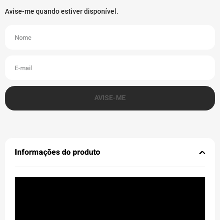
Informações do produto