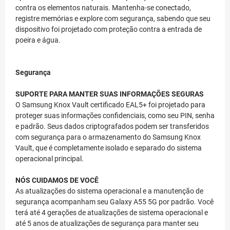
contra os elementos naturais. Mantenha-se conectado,
registre memórias e explore com segurança, sabendo que seu
dispositivo foi projetado com proteção contra a entrada de
poeira e água.
Segurança
SUPORTE PARA MANTER SUAS INFORMAÇÕES SEGURAS
O Samsung Knox Vault certificado EAL5+ foi projetado para
proteger suas informações confidenciais, como seu PIN, senha
e padrão. Seus dados criptografados podem ser transferidos
com segurança para o armazenamento do Samsung Knox
Vault, que é completamente isolado e separado do sistema
operacional principal.
NÓS CUIDAMOS DE VOCÊ
As atualizações do sistema operacional e a manutenção de
segurança acompanham seu Galaxy A55 5G por padrão. Você
terá até 4 gerações de atualizações de sistema operacional e
até 5 anos de atualizações de segurança para manter seu