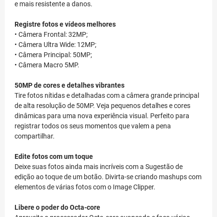
e mais resistente a danos.
Registre fotos e vídeos melhores
• Câmera Frontal: 32MP;
• Câmera Ultra Wide: 12MP;
• Câmera Principal: 50MP;
• Câmera Macro 5MP.
50MP de cores e detalhes vibrantes
Tire fotos nítidas e detalhadas com a câmera grande principal
de alta resolução de 50MP. Veja pequenos detalhes e cores
dinâmicas para uma nova experiência visual. Perfeito para
registrar todos os seus momentos que valem a pena
compartilhar.
Edite fotos com um toque
Deixe suas fotos ainda mais incríveis com a Sugestão de
edição ao toque de um botão. Divirta-se criando mashups com
elementos de várias fotos com o Image Clipper.
Libere o poder do Octa-core