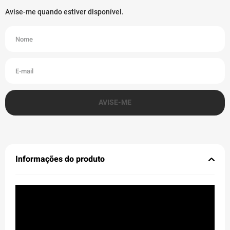
Informações do produto