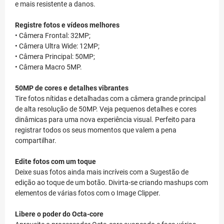
e mais resistente a danos.
Registre fotos e vídeos melhores
• Câmera Frontal: 32MP;
• Câmera Ultra Wide: 12MP;
• Câmera Principal: 50MP;
• Câmera Macro 5MP.
50MP de cores e detalhes vibrantes
Tire fotos nítidas e detalhadas com a câmera grande principal
de alta resolução de 50MP. Veja pequenos detalhes e cores
dinâmicas para uma nova experiência visual. Perfeito para
registrar todos os seus momentos que valem a pena
compartilhar.
Edite fotos com um toque
Deixe suas fotos ainda mais incríveis com a Sugestão de
edição ao toque de um botão. Divirta-se criando mashups com
elementos de várias fotos com o Image Clipper.
Libere o poder do Octa-core