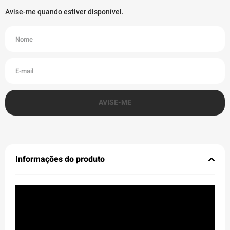
Informações do produto