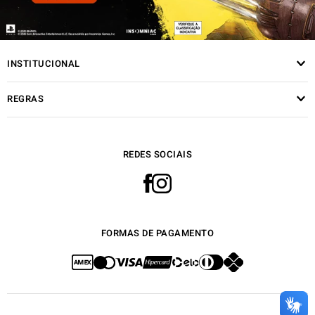
INSTITUCIONAL
REGRAS
REDES SOCIAIS
FORMAS DE PAGAMENTO