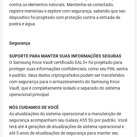
contra os elementos naturais. Mantenha-se conectado,
registre memórias e explore com segurança, sabendo que seu
dispositivo foi projetado com proteção contra a entrada de
poeira e água.
Segurança
SUPORTE PARA MANTER SUAS INFORMAÇÕES SEGURAS
O Samsung Knox Vault certificado EAL5+ foi projetado para
proteger suas informações confidenciais, como seu PIN, senha
e padrão. Seus dados criptografados podem ser transferidos
com segurança para o armazenamento do Samsung Knox
Vault, que é completamente isolado e separado do sistema
operacional principal.
NÓS CUIDAMOS DE VOCÊ
As atualizações do sistema operacional e a manutenção de
segurança acompanham seu Galaxy A55 5G por padrão. Você
terá até 4 gerações de atualizações de sistema operacional e
até 5 anos de atualizações de segurança para manter seu