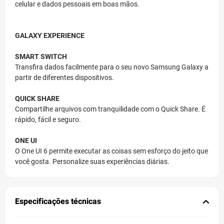
celular e dados pessoais em boas mãos.
GALAXY EXPERIENCE
SMART SWITCH
Transfira dados facilmente para o seu novo Samsung Galaxy a
partir de diferentes dispositivos.
QUICK SHARE
Compartilhe arquivos com tranquilidade com o Quick Share. É
rápido, fácil e seguro.
ONE UI
O One UI 6 permite executar as coisas sem esforço do jeito que
você gosta. Personalize suas experiências diárias.
Especificações técnicas