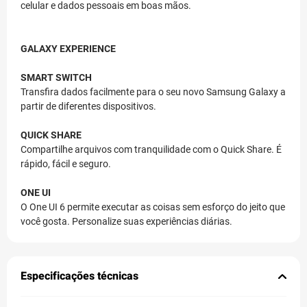
celular e dados pessoais em boas mãos.
GALAXY EXPERIENCE
SMART SWITCH
Transfira dados facilmente para o seu novo Samsung Galaxy a
partir de diferentes dispositivos.
QUICK SHARE
Compartilhe arquivos com tranquilidade com o Quick Share. É
rápido, fácil e seguro.
ONE UI
O One UI 6 permite executar as coisas sem esforço do jeito que
você gosta. Personalize suas experiências diárias.
Especificações técnicas