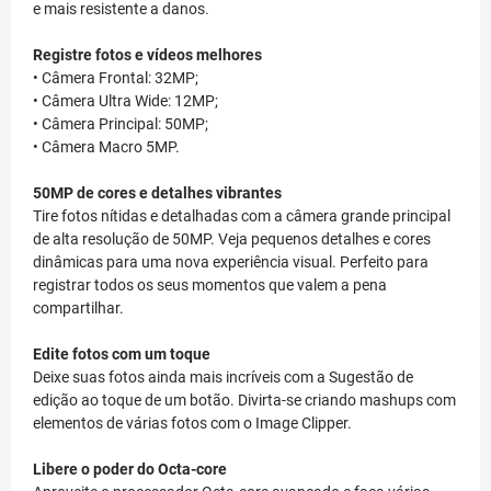
e mais resistente a danos.
Registre fotos e vídeos melhores
• Câmera Frontal: 32MP;
• Câmera Ultra Wide: 12MP;
• Câmera Principal: 50MP;
• Câmera Macro 5MP.
50MP de cores e detalhes vibrantes
Tire fotos nítidas e detalhadas com a câmera grande principal
de alta resolução de 50MP. Veja pequenos detalhes e cores
dinâmicas para uma nova experiência visual. Perfeito para
registrar todos os seus momentos que valem a pena
compartilhar.
Edite fotos com um toque
Deixe suas fotos ainda mais incríveis com a Sugestão de
edição ao toque de um botão. Divirta-se criando mashups com
elementos de várias fotos com o Image Clipper.
Libere o poder do Octa-core