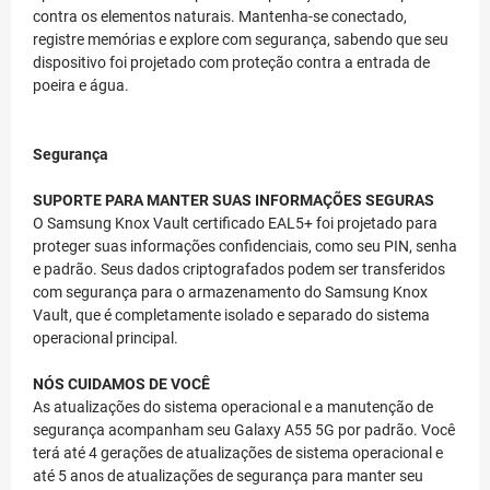
contra os elementos naturais. Mantenha-se conectado,
registre memórias e explore com segurança, sabendo que seu
dispositivo foi projetado com proteção contra a entrada de
poeira e água.
Segurança
SUPORTE PARA MANTER SUAS INFORMAÇÕES SEGURAS
O Samsung Knox Vault certificado EAL5+ foi projetado para
proteger suas informações confidenciais, como seu PIN, senha
e padrão. Seus dados criptografados podem ser transferidos
com segurança para o armazenamento do Samsung Knox
Vault, que é completamente isolado e separado do sistema
operacional principal.
NÓS CUIDAMOS DE VOCÊ
As atualizações do sistema operacional e a manutenção de
segurança acompanham seu Galaxy A55 5G por padrão. Você
terá até 4 gerações de atualizações de sistema operacional e
até 5 anos de atualizações de segurança para manter seu