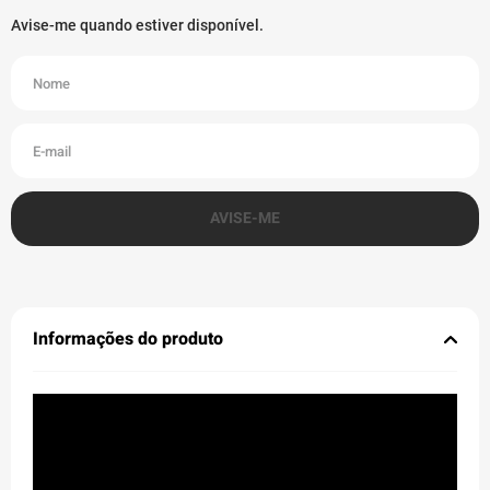
Informações do produto