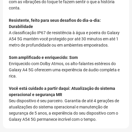
com as vibrações do toque te fazem sentir o que a história
conta.
Resistente, feito para seus desafios do dia-a-dia:
Durabilidade
A classificação IP67 de resistência à água e poeira do Galaxy
A54 5G mantém você protegido por até 30 minutos em até 1
metro de profundidade ou em ambientes empoeirados.
Som amplificado e enriquecido: Som
Enriquecido com Dolby Atmos, os alto-falantes estéreos do
Galaxy A4 5G oferecem uma experiência de áudio completa e
rica.
Você está cuidado a partir daqui: Atualização do sistema
operacional e segurança MR
Seu dispositivo é seu parceiro. Garantia de até 4 gerações de
atualizações do sistema operacional e manutenção de
segurança de 5 anos, a experiência do seu dispositivo com o
Galaxy A54 5G permanece incrível com o tempo.