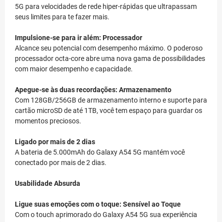
5G para velocidades de rede hiper-rápidas que ultrapassam
seus limites para te fazer mais.
Impulsione-se para ir além: Processador
Alcance seu potencial com desempenho máximo. O poderoso
processador octa-core abre uma nova gama de possibilidades
com maior desempenho e capacidade.
Apegue-se às duas recordações: Armazenamento
Com 128GB/256GB de armazenamento interno e suporte para
cartão microSD de até 1TB, você tem espaço para guardar os
momentos preciosos.
Ligado por mais de 2 dias
A bateria de 5.000mAh do Galaxy A54 5G mantém você
conectado por mais de 2 dias.
Usabilidade Absurda
Ligue suas emoções com o toque: Sensível ao Toque
Com o touch aprimorado do Galaxy A54 5G sua experiência