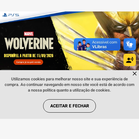
Dúvidas sobre produtos?
Fale comigo
clicando aqui
.
Utilizamos cookies para melhorar nosso site e sua experiência de
compra. Ao continuar navegando em nosso site você está de acordo com
a nossa política quanto a utilização de cookies.
INSTITUCIONAL
ACEITAR E FECHAR
REGRAS
REDES SOCIAIS