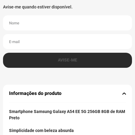
Informações do produto
Smartphone Samsung Galaxy A54 EE 5G 256GB 8GB de RAM
Preto
Simplicidade com beleza absurda