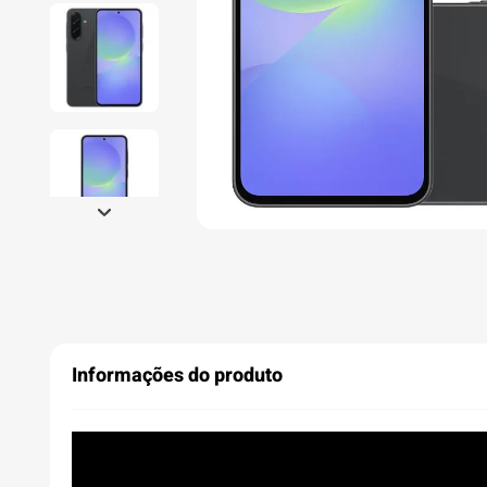
Informações do produto