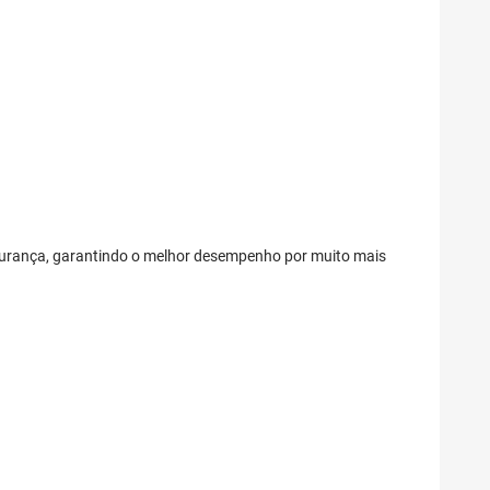
egurança, garantindo o melhor desempenho por muito mais