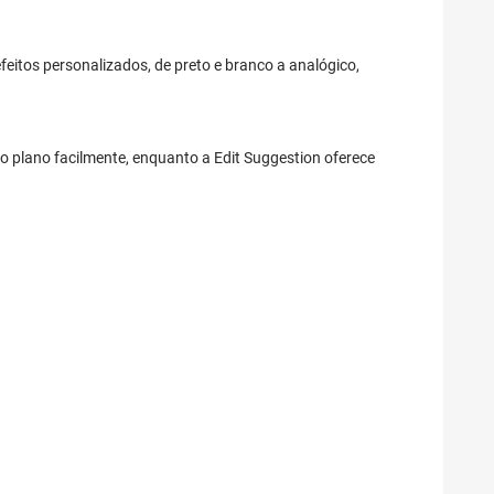
feitos personalizados, de preto e branco a analógico,
 plano facilmente, enquanto a Edit Suggestion oferece