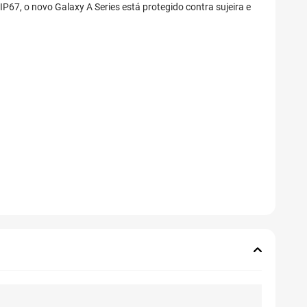
67, o novo Galaxy A Series está protegido contra sujeira e