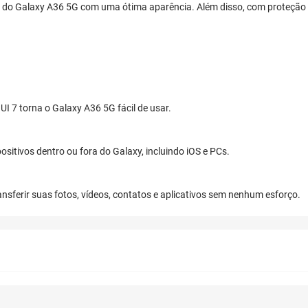
 do Galaxy A36 5G com uma ótima aparência. Além disso, com proteção IP
UI 7 torna o Galaxy A36 5G fácil de usar.
ositivos dentro ou fora do Galaxy, incluindo iOS e PCs.
nsferir suas fotos, vídeos, contatos e aplicativos sem nenhum esforço.