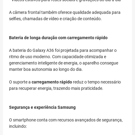
A câmera frontal também oferece qualidade adequada para
selfies, chamadas de vídeo e criação de conteúdo.
Bateria de longa duração com carregamento rápido
A bateria do Galaxy A36 foi projetada para acompanhar o
ritmo de uso moderno. Com capacidade otimizada e
gerenciamento inteligente de energia, o aparelho consegue
manter boa autonomia ao longo do dia.
O suporte a
carregamento rápido
reduz o tempo necessário
para recuperar energia, trazendo mais praticidade.
Segurança e experiência Samsung
O smartphone conta com recursos avançados de segurança,
incluindo: