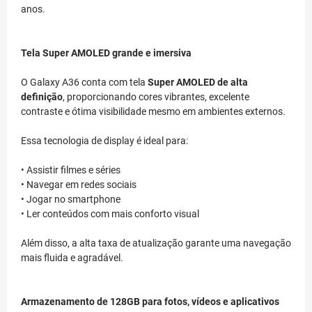
anos.
Tela Super AMOLED grande e imersiva
O Galaxy A36 conta com tela
Super AMOLED de alta
definição
, proporcionando cores vibrantes, excelente
contraste e ótima visibilidade mesmo em ambientes externos.
Essa tecnologia de display é ideal para:
• Assistir filmes e séries
• Navegar em redes sociais
• Jogar no smartphone
• Ler conteúdos com mais conforto visual
Além disso, a alta taxa de atualização garante uma navegação
mais fluida e agradável.
Armazenamento de 128GB para fotos, vídeos e aplicativos