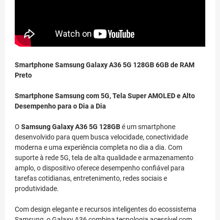
Smartphone Samsung Galaxy A36 5G 128GB 6GB de RAM
Preto
Smartphone Samsung com 5G, Tela Super AMOLED e Alto
Desempenho para o Dia a Dia
O
Samsung Galaxy A36 5G 128GB
é um smartphone
desenvolvido para quem busca velocidade, conectividade
moderna e uma experiência completa no dia a dia. Com
suporte à rede 5G, tela de alta qualidade e armazenamento
amplo, o dispositivo oferece desempenho confiável para
tarefas cotidianas, entretenimento, redes sociais e
produtividade.
Com design elegante e recursos inteligentes do ecossistema
Samsung, o Galaxy A36 combina tecnologia acessível com