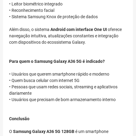
• Leitor biométrico integrado
• Reconhecimento facial
• Sistema Samsung Knox de proteção de dados
Além disso, o sistema
Android com interface One UI
oferece
navegação intuitiva, atualizações constantes e integração
com dispositivos do ecossistema Galaxy.
Para quem o Samsung Galaxy A36 5G é indicado?
• Usuários que querem smartphone rápido e moderno
• Quem busca celular com internet 5G
• Pessoas que usam redes sociais, streaming e aplicativos
diariamente
• Usuários que precisam de bom armazenamento interno
Conclusão
O
Samsung Galaxy A36 5G 128GB
é um smartphone