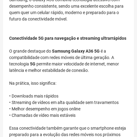
desempenho consistente, sendo uma excelente escolha para
quem quer um celular rápido, moderno e preparado para o
futuro da conectividade móvel.
Conectividade 5G para navegação e streaming ultrarrápidos
O grande destaque do
Samsung Galaxy A36 5G
é a
compatibilidade com redes móveis de última geração. A
tecnologia
5G
permite maior velocidade de internet, menor
latência e melhor estabilidade de conexão.
Na prática, isso significa:
• Downloads mais rápidos
• Streaming de vídeos em alta qualidade sem travamentos
• Melhor desempenho em jogos online
• Chamadas de vídeo mais estáveis
Essa conectividade também garante que o smartphone esteja
preparado para a evolução das redes móveis nos próximos