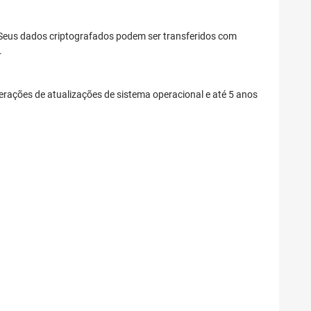
 Seus dados criptografados podem ser transferidos com
.
ações de atualizações de sistema operacional e até 5 anos