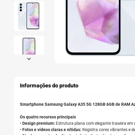
Informações do produto
Smartphone Samsung Galaxy A35 5G 128GB 6GB de RAM Az
Os quatro recursos principais
•
Design premium:
Estrutura plana com elegante traseira em v
•
Fotos e vídeos claras e nítidas:
Registra cores vibrantes e de