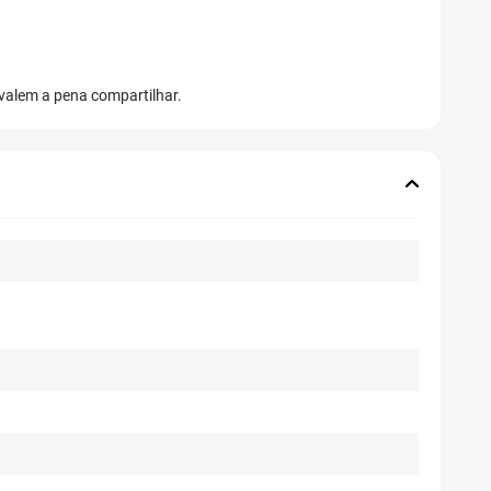
 valem a pena compartilhar.