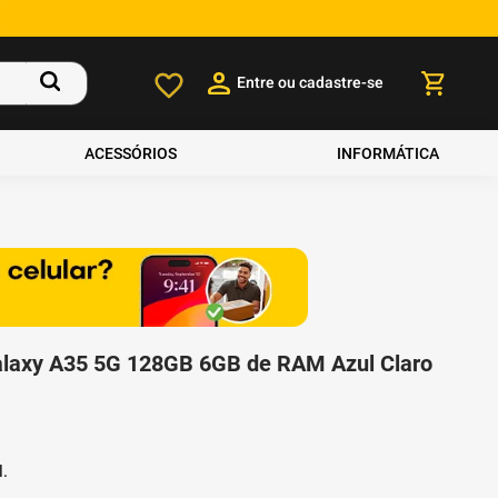
Entre ou cadastre-se
ACESSÓRIOS
INFORMÁTICA
laxy A35 5G 128GB 6GB de RAM Azul Claro