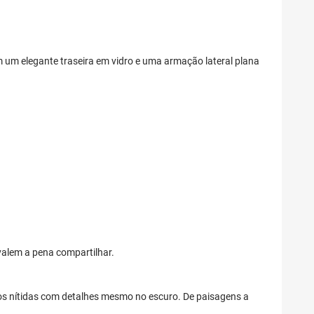
 um elegante traseira em vidro e uma armação lateral plana
 valem a pena compartilhar.
s nítidas com detalhes mesmo no escuro. De paisagens a