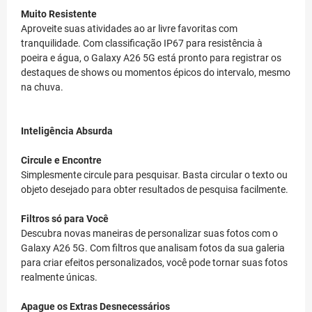
Muito Resistente
Aproveite suas atividades ao ar livre favoritas com
tranquilidade. Com classificação IP67 para resistência à
poeira e água, o Galaxy A26 5G está pronto para registrar os
destaques de shows ou momentos épicos do intervalo, mesmo
na chuva.
Inteligência Absurda
Circule e Encontre
Simplesmente circule para pesquisar. Basta circular o texto ou
objeto desejado para obter resultados de pesquisa facilmente.
Filtros só para Você
Descubra novas maneiras de personalizar suas fotos com o
Galaxy A26 5G. Com filtros que analisam fotos da sua galeria
para criar efeitos personalizados, você pode tornar suas fotos
realmente únicas.
Apague os Extras Desnecessários