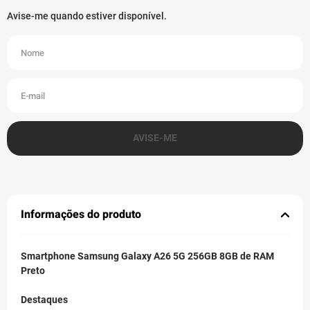
Informações do produto
Smartphone Samsung Galaxy A26 5G 256GB 8GB de RAM
Preto
Destaques