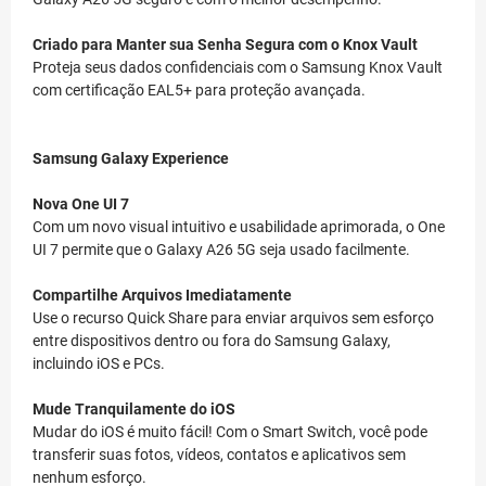
Criado para Manter sua Senha Segura com o Knox Vault
Proteja seus dados confidenciais com o Samsung Knox Vault
com certificação EAL5+ para proteção avançada.
Samsung Galaxy Experience
Nova One UI 7
Com um novo visual intuitivo e usabilidade aprimorada, o One
UI 7 permite que o Galaxy A26 5G seja usado facilmente.
Compartilhe Arquivos Imediatamente
Use o recurso Quick Share para enviar arquivos sem esforço
entre dispositivos dentro ou fora do Samsung Galaxy,
incluindo iOS e PCs.
Mude Tranquilamente do iOS
Mudar do iOS é muito fácil! Com o Smart Switch, você pode
transferir suas fotos, vídeos, contatos e aplicativos sem
nenhum esforço.