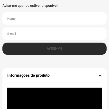
Informações do produto