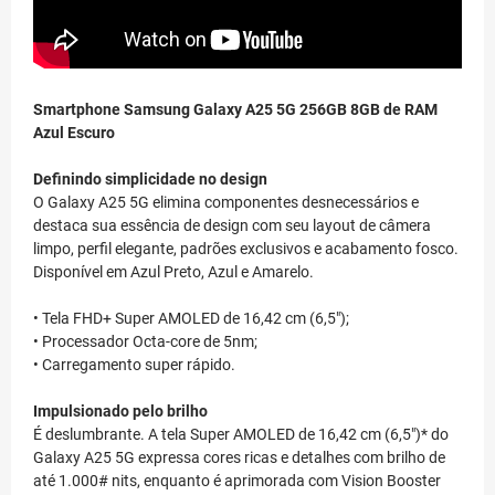
Smartphone Samsung Galaxy A25 5G 256GB 8GB de RAM
Azul Escuro
Definindo simplicidade no design
O Galaxy A25 5G elimina componentes desnecessários e
destaca sua essência de design com seu layout de câmera
limpo, perfil elegante, padrões exclusivos e acabamento fosco.
Disponível em Azul Preto, Azul e Amarelo.
• Tela FHD+ Super AMOLED de 16,42 cm (6,5");
• Processador Octa-core de 5nm;
• Carregamento super rápido.
Impulsionado pelo brilho
É deslumbrante. A tela Super AMOLED de 16,42 cm (6,5")* do
Galaxy A25 5G expressa cores ricas e detalhes com brilho de
até 1.000# nits, enquanto é aprimorada com Vision Booster