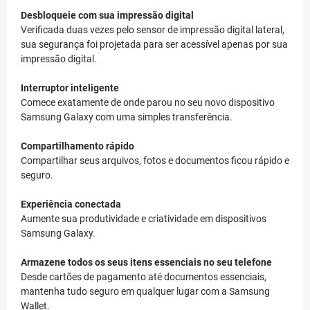
Desbloqueie com sua impressão digital
Verificada duas vezes pelo sensor de impressão digital lateral,
sua segurança foi projetada para ser acessível apenas por sua
impressão digital.
Interruptor inteligente
Comece exatamente de onde parou no seu novo dispositivo
Samsung Galaxy com uma simples transferência.
Compartilhamento rápido
Compartilhar seus arquivos, fotos e documentos ficou rápido e
seguro.
Experiência conectada
Aumente sua produtividade e criatividade em dispositivos
Samsung Galaxy.
Armazene todos os seus itens essenciais no seu telefone
Desde cartões de pagamento até documentos essenciais,
mantenha tudo seguro em qualquer lugar com a Samsung
Wallet.