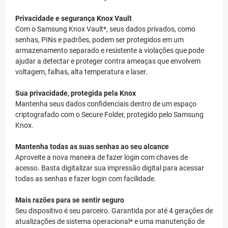
Privacidade e segurança Knox Vault
Com o Samsung Knox Vault*, seus dados privados, como
senhas, PINs e padrões, podem ser protegidos em um
armazenamento separado e resistente a violações que pode
ajudar a detectar e proteger contra ameaças que envolvem
voltagem, falhas, alta temperatura e laser.
Sua privacidade, protegida pela Knox
Mantenha seus dados confidenciais dentro de um espaço
criptografado com o Secure Folder, protegido pelo Samsung
Knox.
Mantenha todas as suas senhas ao seu alcance
Aproveite a nova maneira de fazer login com chaves de
acesso. Basta digitalizar sua impressão digital para acessar
todas as senhas e fazer login com facilidade.
Mais razões para se sentir seguro
Seu dispositivo é seu parceiro. Garantida por até 4 gerações de
atualizações de sistema operacional* e uma manutenção de