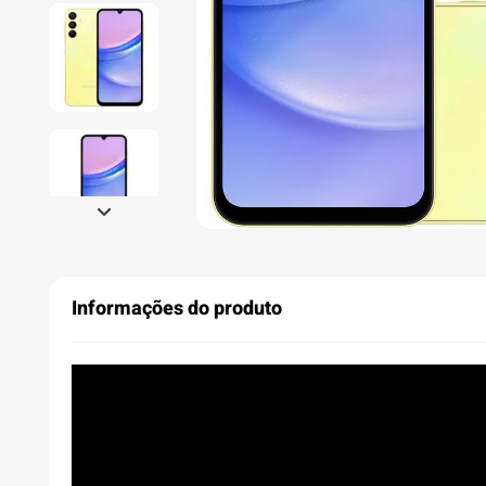
Informações do produto