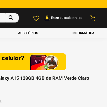
Entre ou cadastre-se
ACESSÓRIOS
INFORMÁTICA
laxy A15 128GB 4GB de RAM Verde Claro