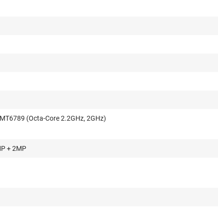
 MT6789 (Octa-Core 2.2GHz, 2GHz)
MP + 2MP