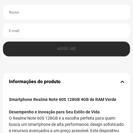
Informações do produto
Smartphone Realme Note 60S 128GB 4GB de RAM Verde
Desempenho e Inovação para Seu Estilo de Vida
O Realme Note 60S 128GB é a escolha perfeita para quem
busca um smartphone de alta performance, design sofisticado
e recursos avançados a um preço acessível. Este dispositivo