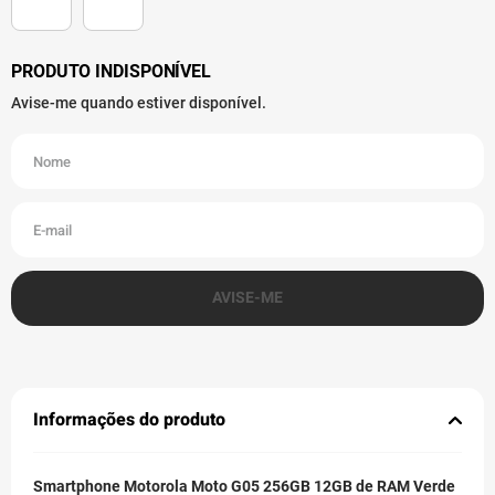
Informações do produto
Smartphone Motorola Moto G05 256GB 12GB de RAM Verde