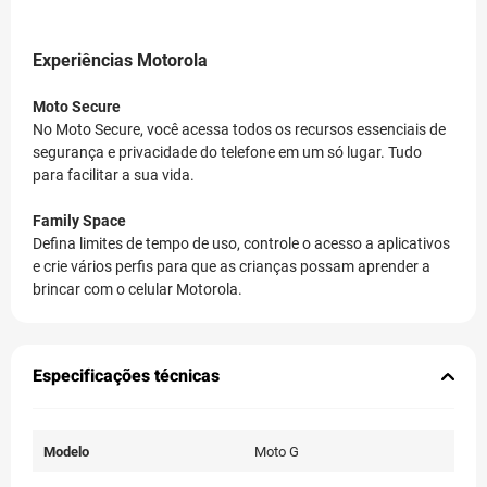
Experiências Motorola
Moto Secure
No Moto Secure, você acessa todos os recursos essenciais de
segurança e privacidade do telefone em um só lugar. Tudo
para facilitar a sua vida.
Family Space
Defina limites de tempo de uso, controle o acesso a aplicativos
e crie vários perfis para que as crianças possam aprender a
brincar com o celular Motorola.
Especificações técnicas
Modelo
Moto G