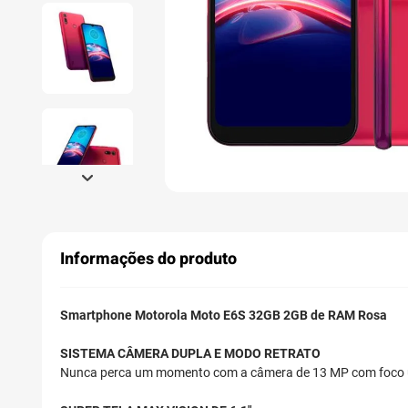
Informações do produto
Smartphone Motorola Moto E6S 32GB 2GB de RAM Rosa
SISTEMA CÂMERA DUPLA E MODO RETRATO
Nunca perca um momento com a câmera de 13 MP com foco ult