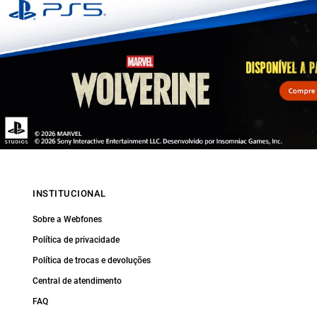
INSTITUCIONAL
Sobre a Webfones
Política de privacidade
Política de trocas e devoluções
Central de atendimento
FAQ