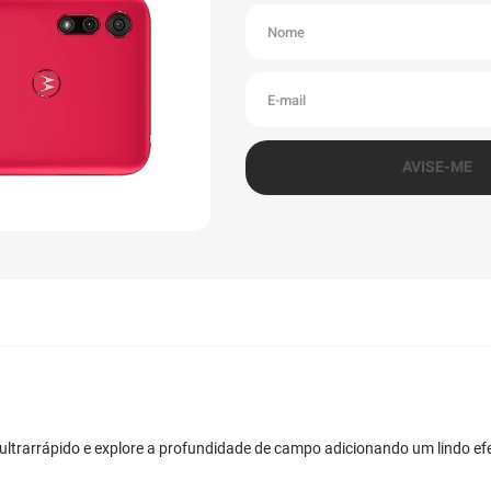
rarrápido e explore a profundidade de campo adicionando um lindo efe