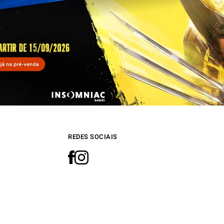
REDES SOCIAIS