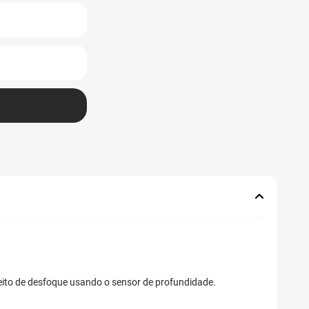
ito de desfoque usando o sensor de profundidade.