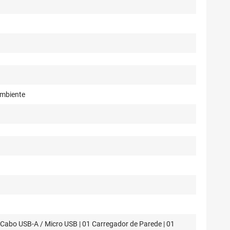
Ambiente
1 Cabo USB-A / Micro USB | 01 Carregador de Parede | 01