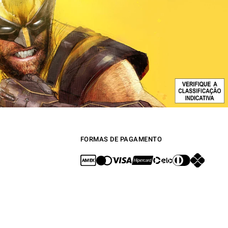
FORMAS DE PAGAMENTO