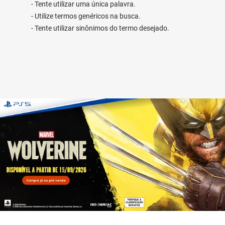
Tente utilizar uma única palavra.
Utilize termos genéricos na busca.
Tente utilizar sinônimos do termo desejado.