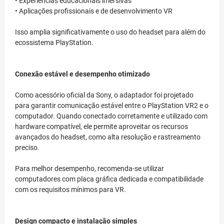
• Experiências educacionais imersivas
• Aplicações profissionais e de desenvolvimento VR
Isso amplia significativamente o uso do headset para além do
ecossistema PlayStation.
Conexão estável e desempenho otimizado
Como acessório oficial da Sony, o adaptador foi projetado
para garantir comunicação estável entre o PlayStation VR2 e o
computador. Quando conectado corretamente e utilizado com
hardware compatível, ele permite aproveitar os recursos
avançados do headset, como alta resolução e rastreamento
preciso.
Para melhor desempenho, recomenda-se utilizar
computadores com placa gráfica dedicada e compatibilidade
com os requisitos mínimos para VR.
Design compacto e instalação simples