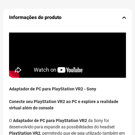
Informações do produto
Adaptador de PC para PlayStation VR2 - Sony
Conecte seu PlayStation VR2 ao PC e explore a realidade
virtual além do console
O
Adaptador de PC para PlayStation VR2
da Sony foi
desenvolvido para expandir as possibilidades do headset
PlayStation VR2
, permitindo que ele seja utilizado também em