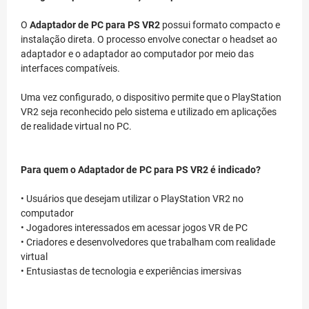
O
Adaptador de PC para PS VR2
possui formato compacto e
instalação direta. O processo envolve conectar o headset ao
adaptador e o adaptador ao computador por meio das
interfaces compatíveis.
Uma vez configurado, o dispositivo permite que o PlayStation
VR2 seja reconhecido pelo sistema e utilizado em aplicações
de realidade virtual no PC.
Para quem o Adaptador de PC para PS VR2 é indicado?
• Usuários que desejam utilizar o PlayStation VR2 no
computador
• Jogadores interessados em acessar jogos VR de PC
• Criadores e desenvolvedores que trabalham com realidade
virtual
• Entusiastas de tecnologia e experiências imersivas