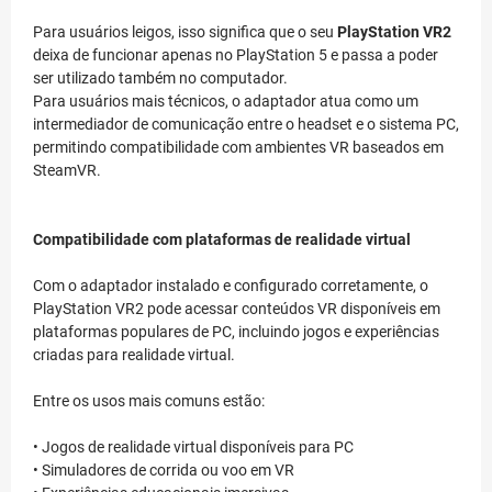
Para usuários leigos, isso significa que o seu
PlayStation VR2
deixa de funcionar apenas no PlayStation 5 e passa a poder
ser utilizado também no computador.
Para usuários mais técnicos, o adaptador atua como um
intermediador de comunicação entre o headset e o sistema PC,
permitindo compatibilidade com ambientes VR baseados em
SteamVR.
Compatibilidade com plataformas de realidade virtual
Com o adaptador instalado e configurado corretamente, o
PlayStation VR2 pode acessar conteúdos VR disponíveis em
plataformas populares de PC, incluindo jogos e experiências
criadas para realidade virtual.
Entre os usos mais comuns estão:
• Jogos de realidade virtual disponíveis para PC
• Simuladores de corrida ou voo em VR