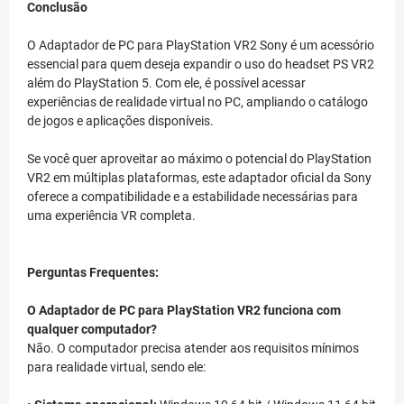
Conclusão
O Adaptador de PC para PlayStation VR2 Sony é um acessório
essencial para quem deseja expandir o uso do headset PS VR2
além do PlayStation 5. Com ele, é possível acessar
experiências de realidade virtual no PC, ampliando o catálogo
de jogos e aplicações disponíveis.
Se você quer aproveitar ao máximo o potencial do PlayStation
VR2 em múltiplas plataformas, este adaptador oficial da Sony
oferece a compatibilidade e a estabilidade necessárias para
uma experiência VR completa.
Perguntas Frequentes:
O Adaptador de PC para PlayStation VR2 funciona com
qualquer computador?
Não. O computador precisa atender aos requisitos mínimos
para realidade virtual, sendo ele: