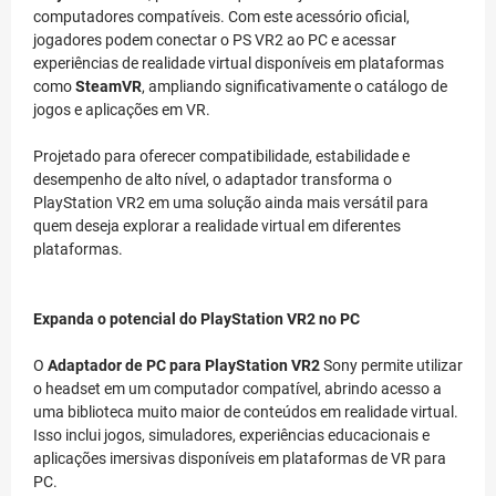
computadores compatíveis. Com este acessório oficial,
jogadores podem conectar o PS VR2 ao PC e acessar
experiências de realidade virtual disponíveis em plataformas
como
SteamVR
, ampliando significativamente o catálogo de
jogos e aplicações em VR.
Projetado para oferecer compatibilidade, estabilidade e
desempenho de alto nível, o adaptador transforma o
PlayStation VR2 em uma solução ainda mais versátil para
quem deseja explorar a realidade virtual em diferentes
plataformas.
Expanda o potencial do PlayStation VR2 no PC
O
Adaptador de PC para PlayStation VR2
Sony permite utilizar
o headset em um computador compatível, abrindo acesso a
uma biblioteca muito maior de conteúdos em realidade virtual.
Isso inclui jogos, simuladores, experiências educacionais e
aplicações imersivas disponíveis em plataformas de VR para
PC.