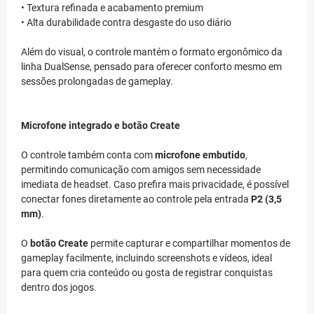
• Textura refinada e acabamento premium
• Alta durabilidade contra desgaste do uso diário
Além do visual, o controle mantém o formato ergonômico da
linha DualSense, pensado para oferecer conforto mesmo em
sessões prolongadas de gameplay.
Microfone integrado e botão Create
O controle também conta com
microfone embutido
,
permitindo comunicação com amigos sem necessidade
imediata de headset. Caso prefira mais privacidade, é possível
conectar fones diretamente ao controle pela entrada
P2 (3,5
mm)
.
O
botão Create
permite capturar e compartilhar momentos de
gameplay facilmente, incluindo screenshots e vídeos, ideal
para quem cria conteúdo ou gosta de registrar conquistas
dentro dos jogos.