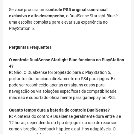
Se você procura um
controle PS5 original com visual
exclusivo e alto desempenho
, o DualSense Starlight Blue é
uma escolha completa para elevar sua experiência no
PlayStation 5.
Perguntas Frequentes
O controle DualSense Starlight Blue funciona no PlayStation
4?
R:
Não. O DualSense foi projetado para o PlayStation 5,
portanto não funciona diretamente no PS4 para jogos. Ele
pode ser reconhecido apenas em alguns casos para
navegação ou via soluções específicas de compatibilidade,
mas não é suportado oficialmente para gameplay no PS4.
Quanto tempo dura a bateria do controle DualSense?
R:
A bateria do controle DualSense geralmente dura entre 8 e
12 horas, dependendo do tipo de jogo e do uso de recursos
como vibração, feedback háptico e gatilhos adaptáveis. O