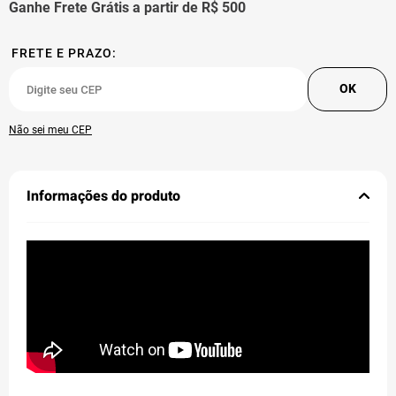
Ganhe Frete Grátis a partir de R$ 500
Não sei meu CEP
Informações do produto