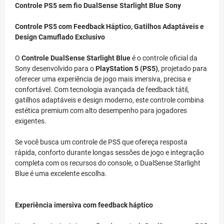
Controle PS5 sem fio DualSense Starlight Blue Sony
Controle PS5 com Feedback Háptico, Gatilhos Adaptáveis e
Design Camuflado Exclusivo
O
Controle DualSense Starlight Blue
é o controle oficial da
Sony desenvolvido para o
PlayStation 5 (PS5)
, projetado para
oferecer uma experiência de jogo mais imersiva, precisa e
confortável. Com tecnologia avançada de feedback tátil,
gatilhos adaptáveis e design moderno, este controle combina
estética premium com alto desempenho para jogadores
exigentes.
Se você busca um controle de PS5 que ofereça resposta
rápida, conforto durante longas sessões de jogo e integração
completa com os recursos do console, o DualSense Starlight
Blue é uma excelente escolha.
Experiência imersiva com feedback háptico