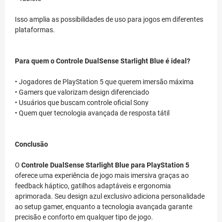
Isso amplia as possibilidades de uso para jogos em diferentes
plataformas.
Para quem o Controle DualSense Starlight Blue é ideal?
• Jogadores de PlayStation 5 que querem imersão máxima
• Gamers que valorizam design diferenciado
• Usuários que buscam controle oficial Sony
• Quem quer tecnologia avançada de resposta tátil
Conclusão
O
Controle DualSense Starlight Blue para PlayStation 5
oferece uma experiência de jogo mais imersiva graças ao
feedback háptico, gatilhos adaptáveis e ergonomia
aprimorada. Seu design azul exclusivo adiciona personalidade
ao setup gamer, enquanto a tecnologia avançada garante
precisão e conforto em qualquer tipo de jogo.