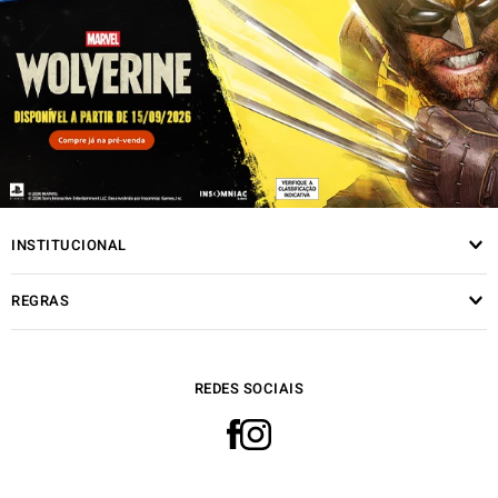
INSTITUCIONAL
REGRAS
REDES SOCIAIS