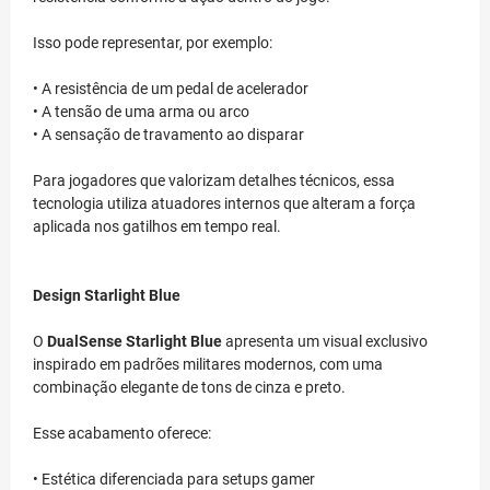
Isso pode representar, por exemplo:
• A resistência de um pedal de acelerador
• A tensão de uma arma ou arco
• A sensação de travamento ao disparar
Para jogadores que valorizam detalhes técnicos, essa
tecnologia utiliza atuadores internos que alteram a força
aplicada nos gatilhos em tempo real.
Design Starlight Blue
O
DualSense Starlight Blue
apresenta um visual exclusivo
inspirado em padrões militares modernos, com uma
combinação elegante de tons de cinza e preto.
Esse acabamento oferece:
• Estética diferenciada para setups gamer