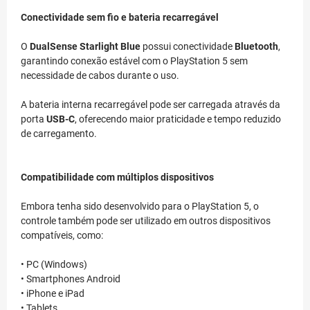
Conectividade sem fio e bateria recarregável
O
DualSense Starlight Blue
possui conectividade
Bluetooth
,
garantindo conexão estável com o PlayStation 5 sem
necessidade de cabos durante o uso.
A bateria interna recarregável pode ser carregada através da
porta
USB-C
, oferecendo maior praticidade e tempo reduzido
de carregamento.
Compatibilidade com múltiplos dispositivos
Embora tenha sido desenvolvido para o PlayStation 5, o
controle também pode ser utilizado em outros dispositivos
compatíveis, como:
• PC (Windows)
• Smartphones Android
• iPhone e iPad
• Tablets