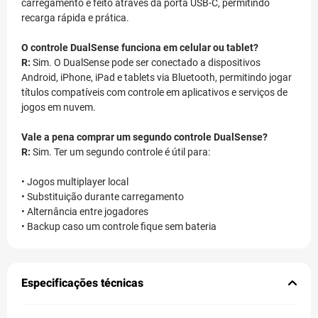
carregamento é feito através da porta USB-C, permitindo
recarga rápida e prática.
O controle DualSense funciona em celular ou tablet?
R:
Sim. O DualSense pode ser conectado a dispositivos
Android, iPhone, iPad e tablets via Bluetooth, permitindo jogar
títulos compatíveis com controle em aplicativos e serviços de
jogos em nuvem.
Vale a pena comprar um segundo controle DualSense?
R:
Sim. Ter um segundo controle é útil para:
• Jogos multiplayer local
• Substituição durante carregamento
• Alternância entre jogadores
• Backup caso um controle fique sem bateria
Especificações técnicas