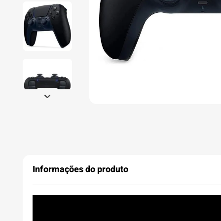
Informações do produto