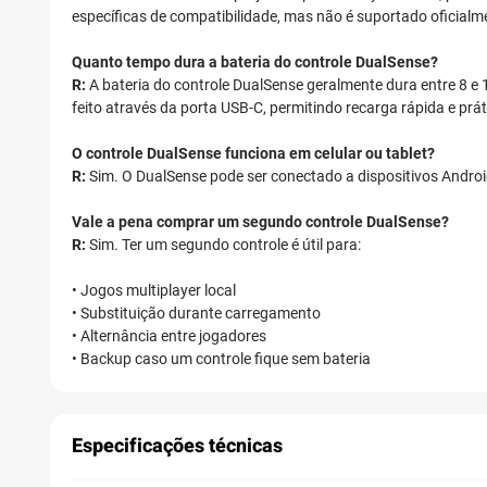
específicas de compatibilidade, mas não é suportado oficial
Quanto tempo dura a bateria do controle DualSense?
R:
A bateria do controle DualSense geralmente dura entre 8 e 
feito através da porta USB-C, permitindo recarga rápida e prát
O controle DualSense funciona em celular ou tablet?
R:
Sim. O DualSense pode ser conectado a dispositivos Android,
Vale a pena comprar um segundo controle DualSense?
R:
Sim. Ter um segundo controle é útil para:
• Jogos multiplayer local
• Substituição durante carregamento
• Alternância entre jogadores
• Backup caso um controle fique sem bateria
Especificações técnicas