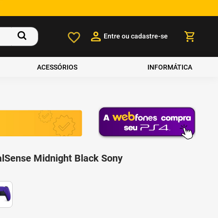
Entre ou cadastre-se
ACESSÓRIOS
INFORMÁTICA
alSense Midnight Black Sony