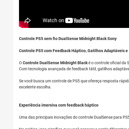
Controle PS5 sem fio DualSense Midnight Black Sony
Controle PS5 com Feedback Háptico, Gatilhos Adaptáveis e 
O
Controle DualSense Midnight Black
é o controle oficial da
Com tecnologia avançada de feedback tátil, gatilhos adaptáv
Se você busca um controle de PS5 que ofereça resposta rápid
excelente escolha.
Experiência imersiva com feedback háptico
Uma das principais inovações do controle DualSense para PS5 