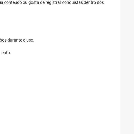
ia conteúdo ou gosta de registrar conquistas dentro dos
bos durante o uso.
mento.