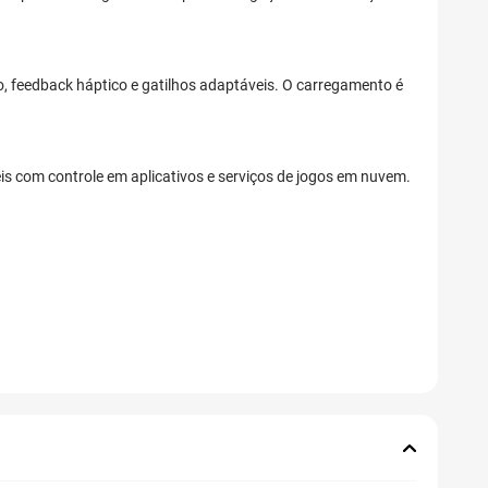
o, feedback háptico e gatilhos adaptáveis. O carregamento é
eis com controle em aplicativos e serviços de jogos em nuvem.