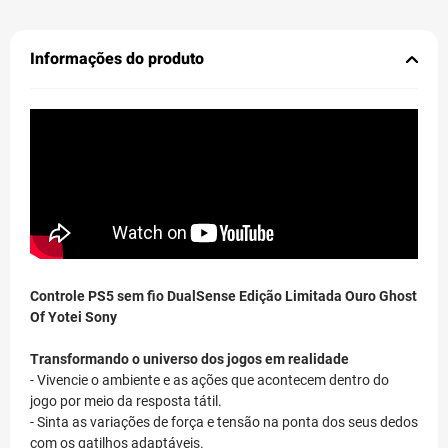
Informações do produto
Controle PS5 sem fio DualSense Edição Limitada Ouro Ghost
Of Yotei Sony
Transformando o universo dos jogos em realidade
- Vivencie o ambiente e as ações que acontecem dentro do
jogo por meio da resposta tátil.
- Sinta as variações de força e tensão na ponta dos seus dedos
com os gatilhos adaptáveis.