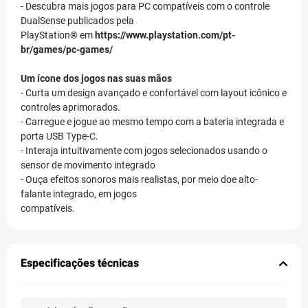
- Descubra mais jogos para PC compatíveis com o controle
DualSense publicados pela
PlayStation® em
https://www.playstation.com/pt-
br/games/pc-games/
Um ícone dos jogos nas suas mãos
- Curta um design avançado e confortável com layout icônico e
controles aprimorados.
- Carregue e jogue ao mesmo tempo com a bateria integrada e
porta USB Type-C.
- Interaja intuitivamente com jogos selecionados usando o
sensor de movimento integrado
- Ouça efeitos sonoros mais realistas, por meio doe alto-
falante integrado, em jogos
compatíveis.
Especificações técnicas