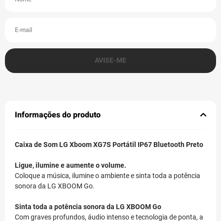
Informações do produto
Caixa de Som LG Xboom XG7S Portátil IP67 Bluetooth Preto
Ligue, ilumine e aumente o volume.
Coloque a música, ilumine o ambiente e sinta toda a potência
sonora da LG XBOOM Go.
Sinta toda a potência sonora da LG XBOOM Go
Com graves profundos, áudio intenso e tecnologia de ponta, a