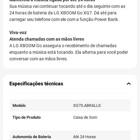
Sua música vai continuar tocando até o dia seguinte com as
24 horas de bateria da LG XBOOM Go XG7. Dá até para
carregar seu telefone com ele com a função Power Bank.
Viva-voz
Atenda chamadas com as mãos livres
A LG XBOOM Go assegura o recebimento de chamadas
enquanto a música está tocando. Ela alterna para você poder
conversar com as mãos livres.
Especificações técnicas
Modelo
XG7S.ABRALLK
Tipo de Produto
Caixa de Som
Autonomia de Bateria
Até 24 Horas