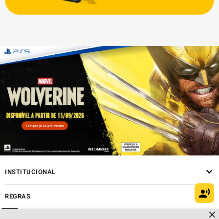
INSTITUCIONAL
REGRAS
Dúvidas sobre produtos?