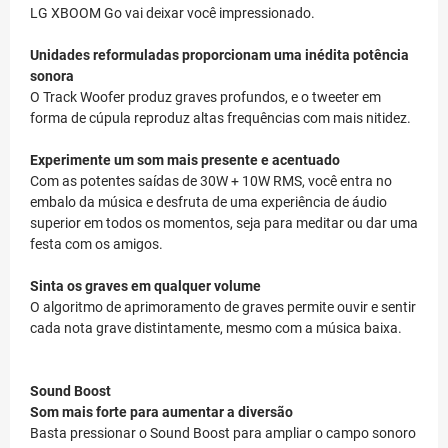
LG XBOOM Go vai deixar você impressionado.
Unidades reformuladas proporcionam uma inédita potência
sonora
O Track Woofer produz graves profundos, e o tweeter em
forma de cúpula reproduz altas frequências com mais nitidez.
Experimente um som mais presente e acentuado
Com as potentes saídas de 30W + 10W RMS, você entra no
embalo da música e desfruta de uma experiência de áudio
superior em todos os momentos, seja para meditar ou dar uma
festa com os amigos.
Sinta os graves em qualquer volume
O algoritmo de aprimoramento de graves permite ouvir e sentir
cada nota grave distintamente, mesmo com a música baixa.
Sound Boost
Som mais forte para aumentar a diversão
Basta pressionar o Sound Boost para ampliar o campo sonoro