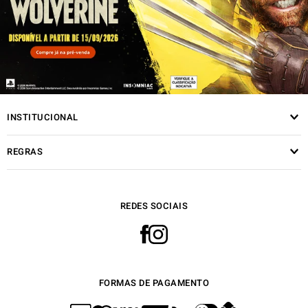
INSTITUCIONAL
REGRAS
REDES SOCIAIS
FORMAS DE PAGAMENTO