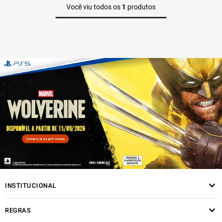
Você viu todos os
1
produtos
INSTITUCIONAL
REGRAS