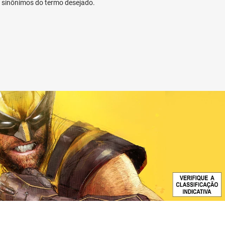
ar sinônimos do termo desejado.