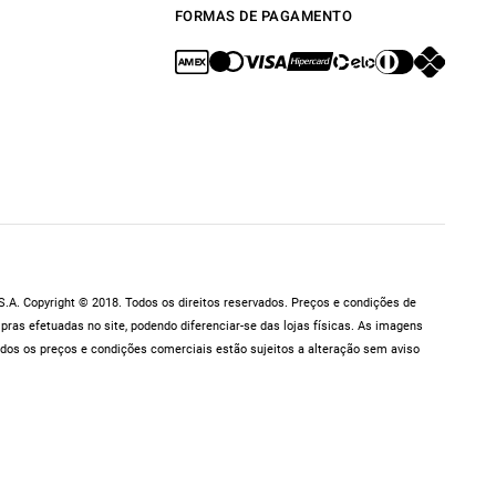
FORMAS DE PAGAMENTO
.A. Copyright © 2018. Todos os direitos reservados. Preços e condições de
as efetuadas no site, podendo diferenciar-se das lojas físicas. As imagens
dos os preços e condições comerciais estão sujeitos a alteração sem aviso