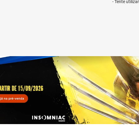
Tente utiliz