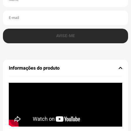
Informações do produto