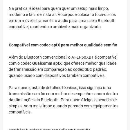
Na prática, é ideal para quem quer um setup mais limpo,
moderno e fácil de instalar. Você pode colocar o toca-discos
em um móvel e transmitir o áudio para uma caixa Bluetooth
compatível, mantendo o ambiente mais organizado.
Compatível com codec aptX para melhor qualidade sem fio
Além do Bluetooth convencional, o AT-LP60XBT é compatível
com o codec
Qualcomm aptX
, que oferece melhor qualidade
de transmissão em comparação ao codec SBC padrão,
quando usado com dispositivos também compatíveis.
Para quem gosta de detalhes técnicos, isso significa uma
transmissão sem fio com melhor desempenho sonoro dentro
das limitações do Bluetooth. Para quem é leigo, o benefício é
simples: som mais limpo quando pareado com equipamentos
compatíveis.