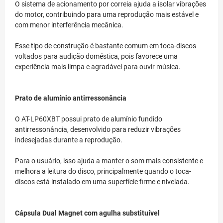
O sistema de acionamento por correia ajuda a isolar vibrações
do motor, contribuindo para uma reprodução mais estável e
com menor interferência mecânica.
Esse tipo de construção é bastante comum em toca-discos
voltados para audição doméstica, pois favorece uma
experiência mais limpa e agradável para ouvir música.
Prato de alumínio antirressonância
O AT-LP60XBT possui prato de alumínio fundido
antirressonância, desenvolvido para reduzir vibrações
indesejadas durante a reprodução.
Para o usuário, isso ajuda a manter o som mais consistente e
melhora a leitura do disco, principalmente quando o toca-
discos está instalado em uma superfície firme e nivelada.
Cápsula Dual Magnet com agulha substituível