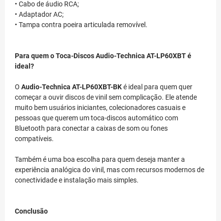
• Cabo de áudio RCA;
• Adaptador AC;
• Tampa contra poeira articulada removível.
Para quem o Toca-Discos Audio-Technica AT-LP60XBT é
ideal?
O
Audio-Technica AT-LP60XBT-BK
é ideal para quem quer
começar a ouvir discos de vinil sem complicação. Ele atende
muito bem usuários iniciantes, colecionadores casuais e
pessoas que querem um toca-discos automático com
Bluetooth para conectar a caixas de som ou fones
compatíveis.
Também é uma boa escolha para quem deseja manter a
experiência analógica do vinil, mas com recursos modernos de
conectividade e instalação mais simples.
Conclusão