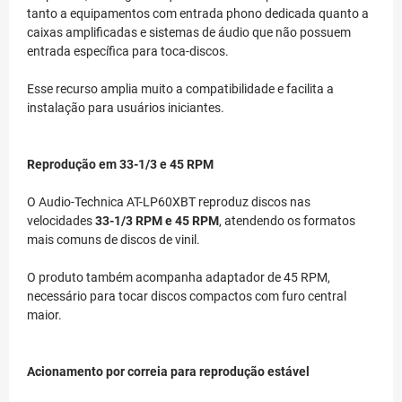
tanto a equipamentos com entrada phono dedicada quanto a
caixas amplificadas e sistemas de áudio que não possuem
entrada específica para toca-discos.
Esse recurso amplia muito a compatibilidade e facilita a
instalação para usuários iniciantes.
Reprodução em 33-1/3 e 45 RPM
O Audio-Technica AT-LP60XBT reproduz discos nas
velocidades
33-1/3 RPM e 45 RPM
, atendendo os formatos
mais comuns de discos de vinil.
O produto também acompanha adaptador de 45 RPM,
necessário para tocar discos compactos com furo central
maior.
Acionamento por correia para reprodução estável