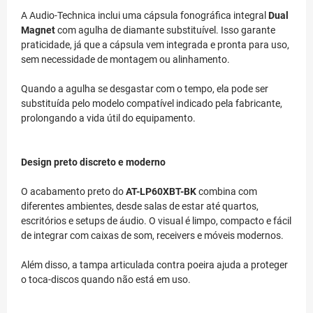
A Audio-Technica inclui uma cápsula fonográfica integral
Dual
Magnet
com agulha de diamante substituível. Isso garante
praticidade, já que a cápsula vem integrada e pronta para uso,
sem necessidade de montagem ou alinhamento.
Quando a agulha se desgastar com o tempo, ela pode ser
substituída pelo modelo compatível indicado pela fabricante,
prolongando a vida útil do equipamento.
Design preto discreto e moderno
O acabamento preto do
AT-LP60XBT-BK
combina com
diferentes ambientes, desde salas de estar até quartos,
escritórios e setups de áudio. O visual é limpo, compacto e fácil
de integrar com caixas de som, receivers e móveis modernos.
Além disso, a tampa articulada contra poeira ajuda a proteger
o toca-discos quando não está em uso.