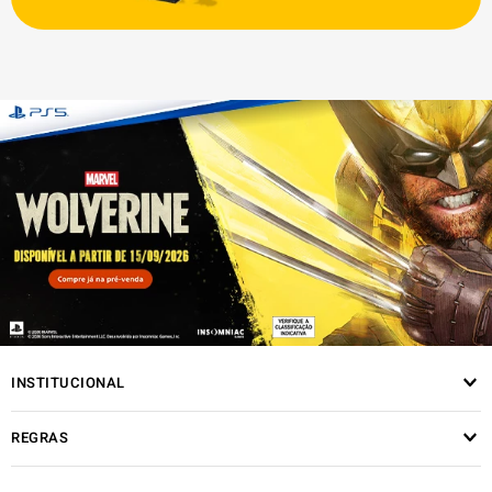
INSTITUCIONAL
REGRAS