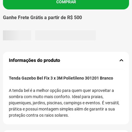
COMPRAR
Ganhe Frete Grátis a partir de R$ 500
Informações do produto
Tenda Gazebo Bel Fix 3 x 3M Polietileno 301201 Branco
A tenda bel é a melhor opção para quem quer aproveitar a
sombra com muito mais conforto. Ideal para praias,
piqueniques, jardins, piscinas, campings e eventos. É versátil,
prática e possui montagem simples além de garantir a sua
proteção contra os raios solares.