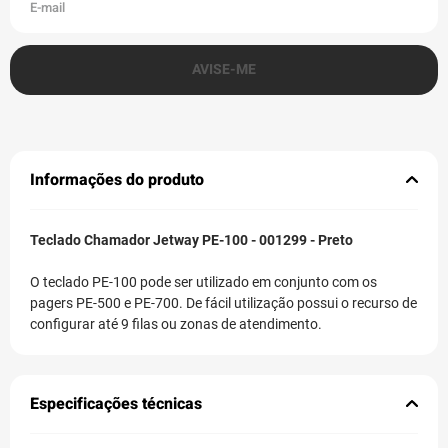
Informações do produto
Teclado Chamador Jetway PE-100 - 001299 - Preto
O teclado PE-100 pode ser utilizado em conjunto com os
pagers PE-500 e PE-700. De fácil utilização possui o recurso de
configurar até 9 filas ou zonas de atendimento.
Especificações técnicas