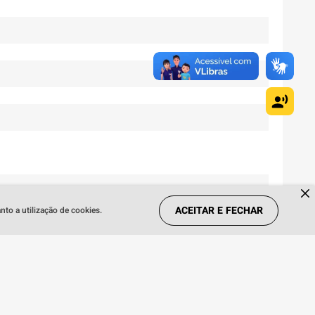
ACEITAR E FECHAR
to a utilização de cookies.