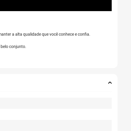
anter a alta qualidade que você conhece e confia.
belo conjunto.