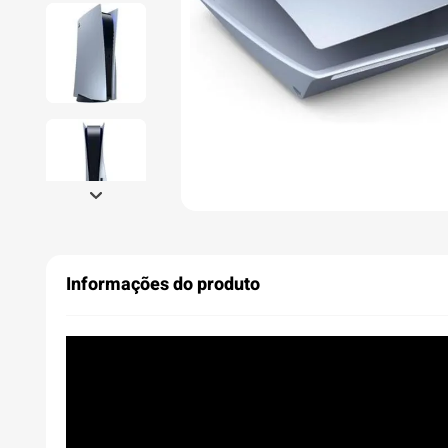
Informações do produto