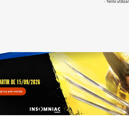
Tente utiliz