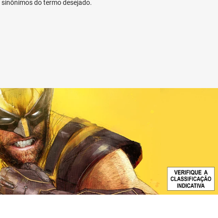
ar sinônimos do termo desejado.