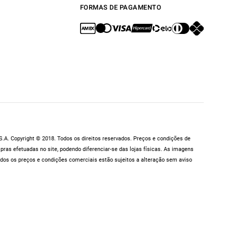
FORMAS DE PAGAMENTO
.A. Copyright © 2018. Todos os direitos reservados. Preços e condições de
as efetuadas no site, podendo diferenciar-se das lojas físicas. As imagens
dos os preços e condições comerciais estão sujeitos a alteração sem aviso