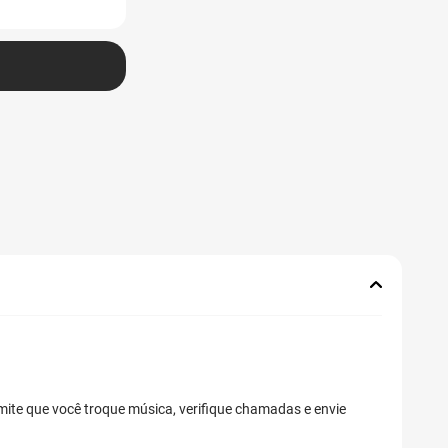
rmite que você troque música, verifique chamadas e envie