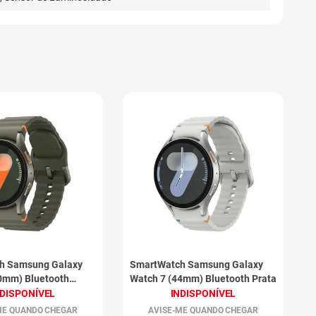
h Samsung Galaxy
SmartWatch Samsung Galaxy
0mm) Bluetooth
Watch 7 (44mm) Bluetooth Prata
NDISPONÍVEL
INDISPONÍVEL
ME QUANDO CHEGAR
AVISE-ME QUANDO CHEGAR