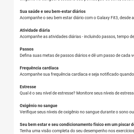
Sua saúde e seu bem-estar diários
Acompanhe o seu bem estar diário com o Galaxy Fit3, desde a 
Atividade diária
Acompanhe as atividades diárias - incluindo passos, tempo de
Passos
Defina suas metas de passos diários e dê um passo de cada ve
Frequência cardíaca
Acompanhe sua frequência cardíaca e seja notificado quando e
Estresse
Qual é o seu nível de estresse? Monitore seus níveis de estres
Oxigênio no sangue
Verifique seus níveis de oxigênio no sangue durante o sono o
Seu bem estar e seu condicionamento físico em um piscar d
Tenha uma visão completa do seu desempenho nos exercícios, 