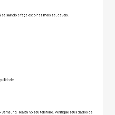
á se saindo e faça escolhas mais saudáveis.
quilidade.
 Samsung Health no seu telefone. Verifique seus dados de