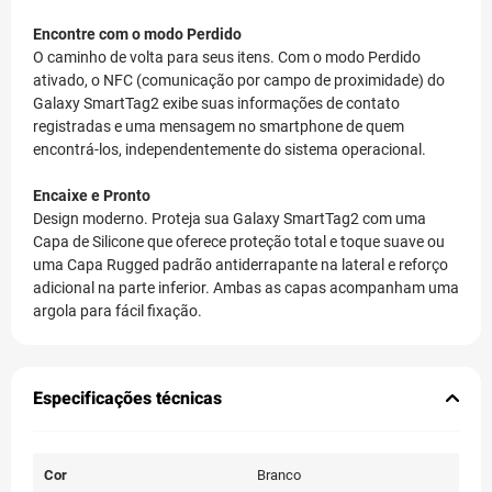
Encontre com o modo Perdido
O caminho de volta para seus itens. Com o modo Perdido
ativado, o NFC (comunicação por campo de proximidade) do
Galaxy SmartTag2 exibe suas informações de contato
registradas e uma mensagem no smartphone de quem
encontrá-los, independentemente do sistema operacional.
Encaixe e Pronto
Design moderno. Proteja sua Galaxy SmartTag2 com uma
Capa de Silicone que oferece proteção total e toque suave ou
uma Capa Rugged padrão antiderrapante na lateral e reforço
adicional na parte inferior. Ambas as capas acompanham uma
argola para fácil fixação.
Especificações técnicas
Cor
Branco