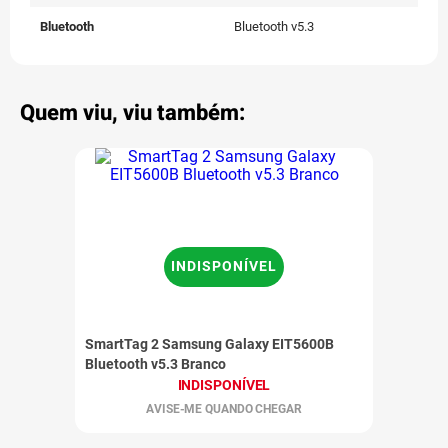
Bluetooth
Bluetooth v5.3
Quem viu, viu também:
INDISPONÍVEL
SmartTag 2 Samsung Galaxy EIT5600B
Bluetooth v5.3 Branco
INDISPONÍVEL
AVISE-ME QUANDO CHEGAR