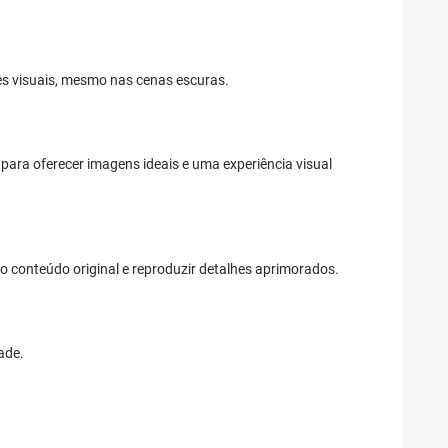
es visuais, mesmo nas cenas escuras.
para oferecer imagens ideais e uma experiência visual
o conteúdo original e reproduzir detalhes aprimorados.
ade.