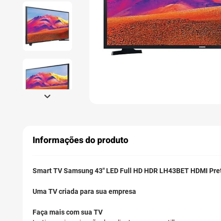
Informações do produto
Smart TV Samsung 43" LED Full HD HDR LH43BET HDMI Pre
Uma TV criada para sua empresa
Faça mais com sua TV