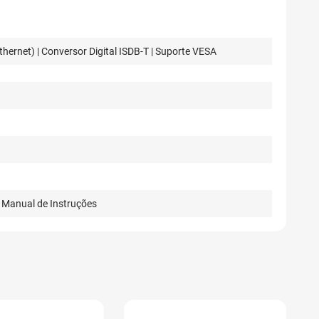
thernet) | Conversor Digital ISDB-T | Suporte VESA
1 Manual de Instruções