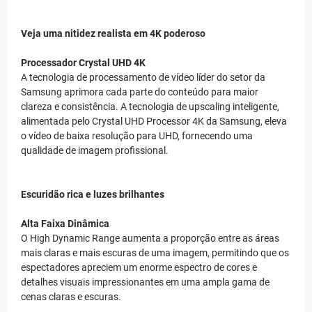
Veja uma nitidez realista em 4K poderoso
Processador Crystal UHD 4K
A tecnologia de processamento de vídeo líder do setor da
Samsung aprimora cada parte do conteúdo para maior
clareza e consistência. A tecnologia de upscaling inteligente,
alimentada pelo Crystal UHD Processor 4K da Samsung, eleva
o vídeo de baixa resolução para UHD, fornecendo uma
qualidade de imagem profissional.
Escuridão rica e luzes brilhantes
Alta Faixa Dinâmica
O High Dynamic Range aumenta a proporção entre as áreas
mais claras e mais escuras de uma imagem, permitindo que os
espectadores apreciem um enorme espectro de cores e
detalhes visuais impressionantes em uma ampla gama de
cenas claras e escuras.