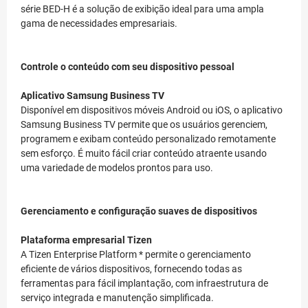
série BED-H é a solução de exibição ideal para uma ampla
gama de necessidades empresariais.
Controle o conteúdo com seu dispositivo pessoal
Aplicativo Samsung Business TV
Disponível em dispositivos móveis Android ou iOS, o aplicativo
Samsung Business TV permite que os usuários gerenciem,
programem e exibam conteúdo personalizado remotamente
sem esforço. É muito fácil criar conteúdo atraente usando
uma variedade de modelos prontos para uso.
Gerenciamento e configuração suaves de dispositivos
Plataforma empresarial Tizen
A Tizen Enterprise Platform * permite o gerenciamento
eficiente de vários dispositivos, fornecendo todas as
ferramentas para fácil implantação, com infraestrutura de
serviço integrada e manutenção simplificada.