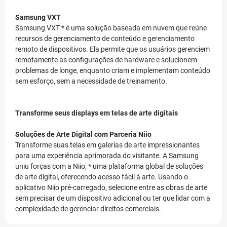
Samsung VXT
Samsung VXT * é uma solução baseada em nuvem que reúne
recursos de gerenciamento de conteúdo e gerenciamento
remoto de dispositivos. Ela permite que os usuários gerenciem
remotamente as configurações de hardware e solucionem
problemas de longe, enquanto criam e implementam conteúdo
sem esforço, sem a necessidade de treinamento.
Transforme seus displays em telas de arte digitais
Soluções de Arte Digital com Parceria Niio
Transforme suas telas em galerias de arte impressionantes
para uma experiência aprimorada do visitante. A Samsung
uniu forças com a Niio, * uma plataforma global de soluções
de arte digital, oferecendo acesso fácil à arte. Usando o
aplicativo Niio pré-carregado, selecione entre as obras de arte
sem precisar de um dispositivo adicional ou ter que lidar com a
complexidade de gerenciar direitos comerciais.