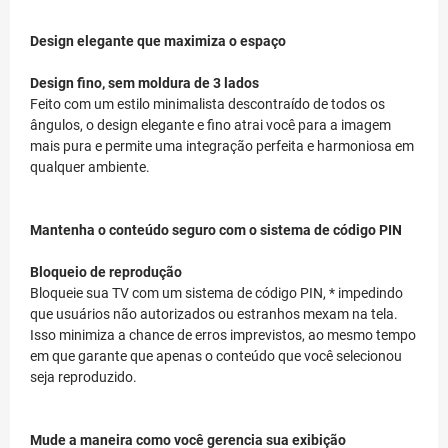
Design elegante que maximiza o espaço
Design fino, sem moldura de 3 lados
Feito com um estilo minimalista descontraído de todos os
ângulos, o design elegante e fino atrai você para a imagem
mais pura e permite uma integração perfeita e harmoniosa em
qualquer ambiente.
Mantenha o conteúdo seguro com o sistema de código PIN
Bloqueio de reprodução
Bloqueie sua TV com um sistema de código PIN, * impedindo
que usuários não autorizados ou estranhos mexam na tela.
Isso minimiza a chance de erros imprevistos, ao mesmo tempo
em que garante que apenas o conteúdo que você selecionou
seja reproduzido.
Mude a maneira como você gerencia sua exibição