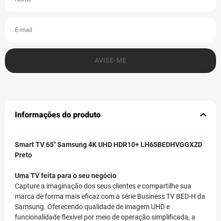
Informações do produto
Smart TV 65" Samsung 4K UHD HDR10+ LH65BEDHVGGXZD
Preto
Uma TV feita para o seu negócio
Capture a imaginação dos seus clientes e compartilhe sua
marca de forma mais eficaz com a série Business TV BED-H da
Samsung. Oferecendo qualidade de imagem UHD e
funcionalidade flexível por meio de operação simplificada, a